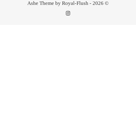
Ashe Theme by Royal-Flush - 2026 ©