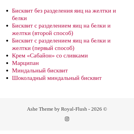
Бисквит без разделения яиц на желтки и
белки
Бисквит с разделением яиц на белки и
желтки (второй способ)
Бисквит с разделением яиц на белки и
желтки (первый способ)
Крем «Сабайон» со сливками
Марципан
Миндальный бисквит
Шоколадный миндальный бисквит
Ashe Theme by Royal-Flush - 2026 ©