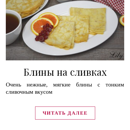
Блины на сливках
Очень нежные, мягкие блины с тонким
сливочным вкусом
ЧИТАТЬ ДАЛЕЕ