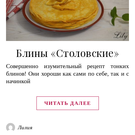
Блины «Столовские»
Совершенно изумительный рецепт тонких
блинов! Они хороши как сами по себе, так и с
начинкой
ЧИТАТЬ ДАЛЕЕ
Лилия