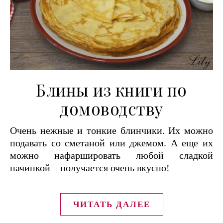
Блины из книги по
домоводству
Очень нежные и тонкие блинчики. Их можно
подавать со сметаной или джемом. А еще их
можно нафаршировать любой сладкой
начинкой – получается очень вкусно!
ЧИТАТЬ ДАЛЕЕ