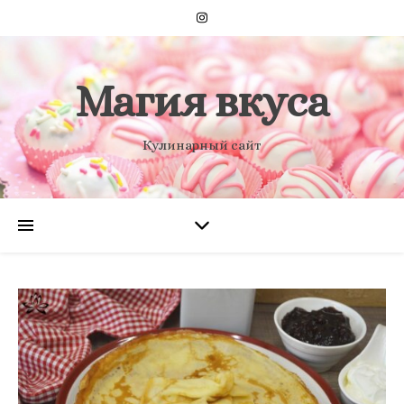
Магия вкуса
Кулинарный сайт