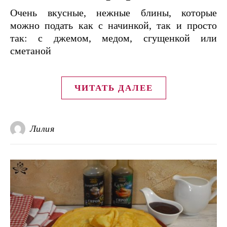
Очень вкусные, нежные блины, которые
можно подать как с начинкой, так и просто
так: с джемом, медом, сгущенкой или
сметаной
ЧИТАТЬ ДАЛЕЕ
Лилия