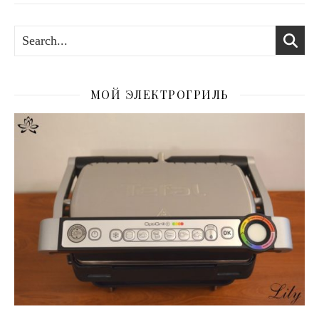
МОЙ ЭЛЕКТРОГРИЛЬ