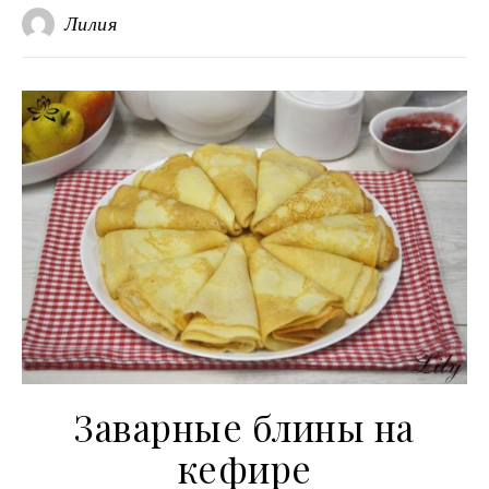
Лилия
Заварные блины на
кефире