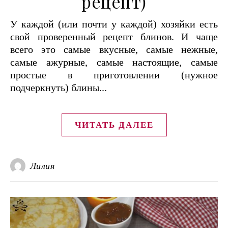
рецепт)
У каждой (или почти у каждой) хозяйки есть
свой проверенный рецепт блинов. И чаще
всего это самые вкусные, самые нежные,
самые ажурные, самые настоящие, самые
простые в приготовлении (нужное
подчеркнуть) блины...
ЧИТАТЬ ДАЛЕЕ
Лилия