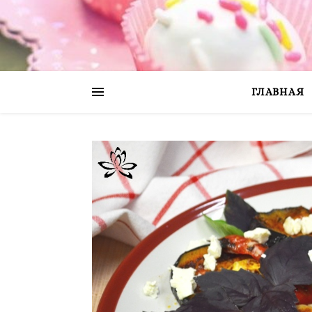
ГЛАВНАЯ