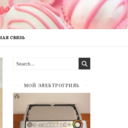
НАЯ СВЯЗЬ
МОЙ ЭЛЕКТРОГРИЛЬ