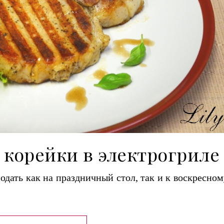
 корейки в электрогриле
одать как на праздничный стол, так и к воскресном