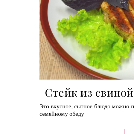
Стейк из свиной
Это вкусное, сытное блюдо можно п
семейному обеду