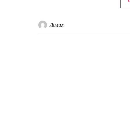
Лилия