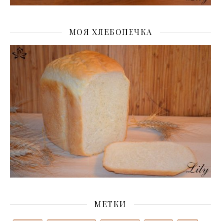
МОЯ ХЛЕБОПЕЧКА
МЕТКИ