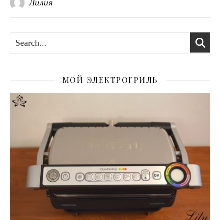
Лилия
МОЙ ЭЛЕКТРОГРИЛЬ