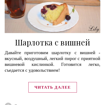
Шарлотка с вишней
Давайте приготовим шарлотку с вишней -
вкусный, воздушный, легкий пирог с приятной
вишневой кислинкой. Готовится легко,
съедается с удовольствием!
ЧИТАТЬ ДАЛЕЕ