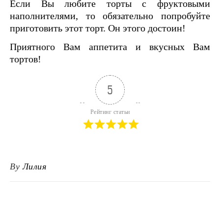
Если Вы любите торты с фруктовыми
наполнителями, то обязательно попробуйте
приготовить этот торт. Он этого достоин!
Приятного Вам аппетита и вкусных Вам
тортов!
5
Рейтинг статьи
By
Лилия