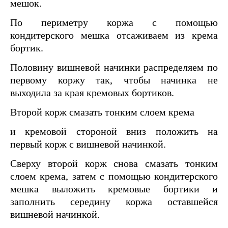
мешок.
По периметру коржа с помощью
кондитерского мешка отсаживаем из крема
бортик.
Половину вишневой начинки распределяем по
первому коржу так, чтобы начинка не
выходила за края кремовых бортиков.
Второй корж смазать тонким слоем крема
и кремовой стороной вниз положить на
первый корж с вишневой начинкой.
Сверху второй корж снова смазать тонким
слоем крема, затем с помощью кондитерского
мешка выложить кремовые бортики и
заполнить середину коржа оставшейся
вишневой начинкой.