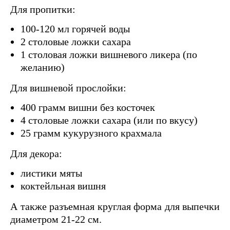
Для пропитки:
100-120 мл горячей воды
2 столовые ложки сахара
1 столовая ложки вишневого ликера (по
желанию)
Для вишневой прослойки:
400 грамм вишни без косточек
4 столовые ложки сахара (или по вкусу)
25 грамм кукурузного крахмала
Для декора:
листики мяты
коктейльная вишня
А также разъемная круглая форма для выпечки
диаметром 21-22 см.