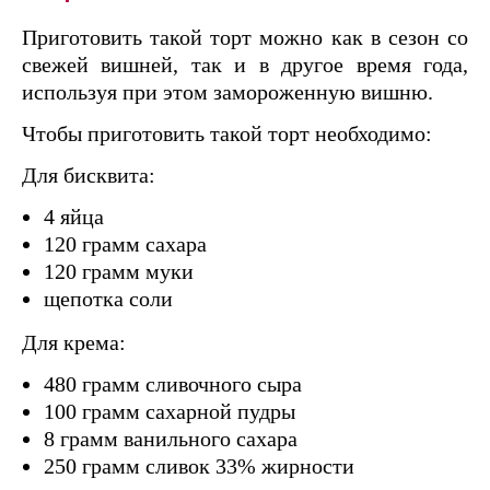
Приготовить такой торт можно как в сезон со
свежей вишней, так и в другое время года,
используя при этом замороженную вишню.
Чтобы приготовить такой торт необходимо:
Для бисквита:
4 яйца
120 грамм сахара
120 грамм муки
щепотка соли
Для крема:
480 грамм сливочного сыра
100 грамм сахарной пудры
8 грамм ванильного сахара
250 грамм сливок 33% жирности