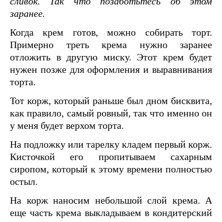
сливок. Так что позаботьтесь об этом
заранее.
Когда крем готов, можно собирать торт.
Примерно треть крема нужно заранее
отложить в другую миску. Этот крем будет
нужен позже для оформления и выравнивания
торта.
Тот корж, который раньше был дном бисквита,
как правило, самый ровный, так что именно он
у меня будет верхом торта.
На подложку или тарелку кладем первый корж.
Кисточкой его пропитываем сахарным
сиропом, который к этому времени полностью
остыл.
На корж наносим небольшой слой крема. А
еще часть крема выкладываем в кондитерский