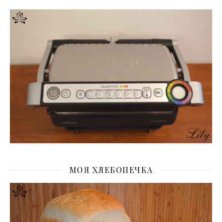
МОЯ ХЛЕБОПЕЧКА