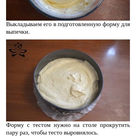
Выкладываем его в подготовленную форму для
выпечки.
Форму с тестом нужно на столе прокрутить
пару раз, чтобы тесто выровнялось.