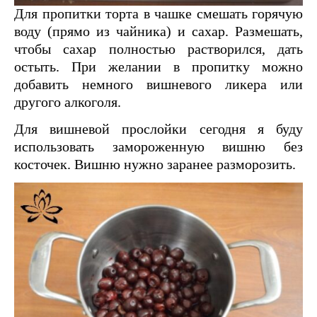
Для пропитки торта в чашке смешать горячую
воду (прямо из чайника) и сахар. Размешать,
чтобы сахар полностью растворился, дать
остыть. При желании в пропитку можно
добавить немного вишневого ликера или
другого алкоголя.
Для вишневой прослойки сегодня я буду
использовать замороженную вишню без
косточек. Вишню нужно заранее разморозить.