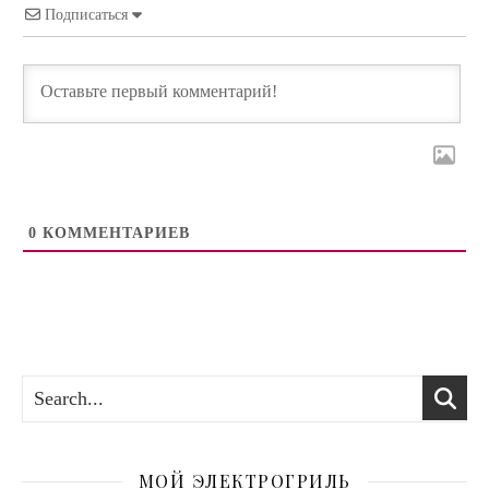
Подписаться
0
КОММЕНТАРИЕВ
МОЙ ЭЛЕКТРОГРИЛЬ