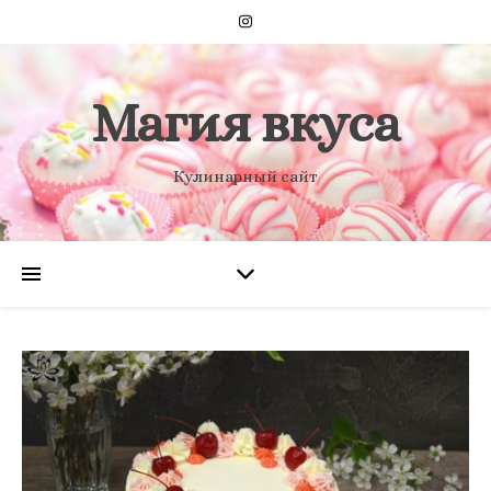
Магия вкуса
Кулинарный сайт