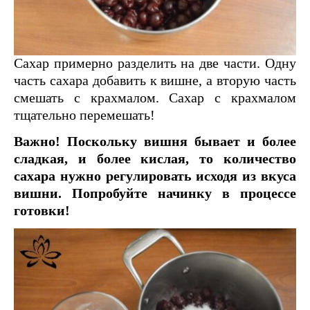
Сахар примерно разделить на две части. Одну
часть сахара добавить к вишне, а вторую часть
смешать с крахмалом. Сахар с крахмалом
тщательно перемешать!
Важно! Поскольку вишня бывает и более
сладкая, и более кислая, то количество
сахара нужно регулировать исходя из вкуса
вишни. Попробуйте начинку в процессе
готовки!