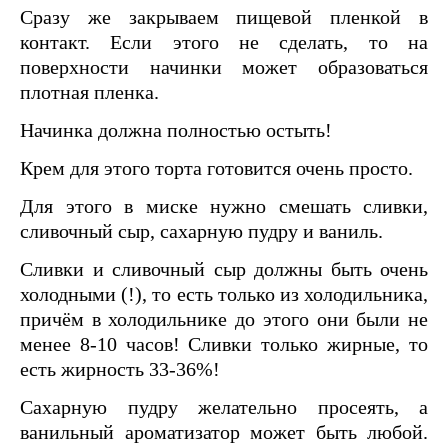
Сразу же закрываем пищевой пленкой в
контакт. Если этого не сделать, то на
поверхности начинки может образоваться
плотная пленка.
Начинка должна полностью остыть!
Крем для этого торта готовится очень просто.
Для этого в миске нужно смешать сливки,
сливочный сыр, сахарную пудру и ваниль.
Сливки и сливочный сыр должны быть очень
холодными (!), то есть только из холодильника,
причём в холодильнике до этого они были не
менее 8-10 часов! Сливки только жирные, то
есть жирность 33-36%!
Сахарную пудру желательно просеять, а
ванильный ароматизатор может быть любой.