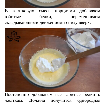
В желтковую смесь порциями добавляем
взбитые белки, перемешиваем
складывающими движениями снизу вверх.
Постепенно добавляем все взбитые белки к
желткам. Должна получится однородная