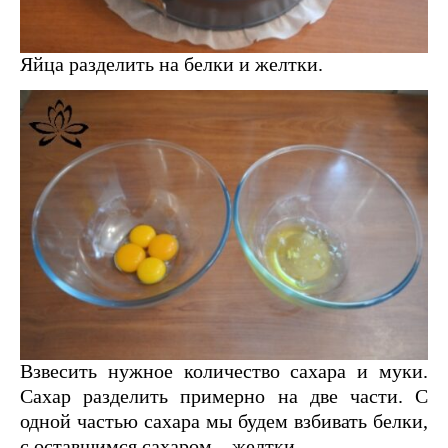
Яйца разделить на белки и желтки.
Взвесить нужное количество сахара и муки.
Сахар разделить примерно на две части. С
одной частью сахара мы будем взбивать белки,
с оставшимся сахаром – желтки.