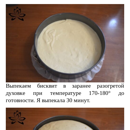
Выпекаем бисквит в заранее разогретой
духовке при температуре 170-180° до
готовности. Я выпекала 30 минут.