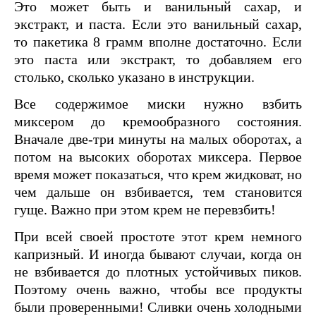
Это может быть и ванильный сахар, и
экстракт, и паста. Если это ванильный сахар,
то пакетика 8 грамм вполне достаточно. Если
это паста или экстракт, то добавляем его
столько, сколько указано в инструкции.
Все содержимое миски нужно взбить
миксером до кремообразного состояния.
Вначале две-три минуты на малых оборотах, а
потом на высоких оборотах миксера. Первое
время может показаться, что крем жидковат, но
чем дальше он взбивается, тем становится
гуще. Важно при этом крем не перевзбить!
При всей своей простоте этот крем немного
капризный. И иногда бывают случаи, когда он
не взбивается до плотных устойчивых пиков.
Поэтому очень важно, чтобы все продукты
были проверенными! Сливки очень холодными