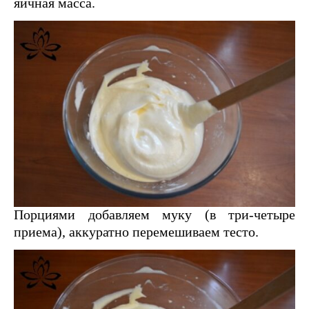
яичная масса.
Порциями добавляем муку (в три-четыре
приема), аккуратно перемешиваем тесто.