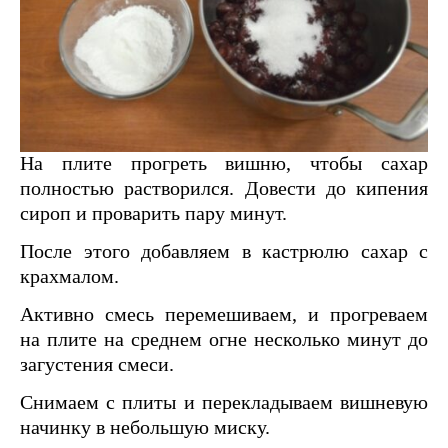
На плите прогреть вишню, чтобы сахар
полностью растворился. Довести до кипения
сироп и проварить пару минут.
После этого добавляем в кастрюлю сахар с
крахмалом.
Активно смесь перемешиваем, и прогреваем
на плите на среднем огне несколько минут до
загустения смеси.
Снимаем с плиты и перекладываем вишневую
начинку в небольшую миску.