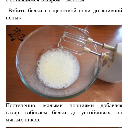
Взбить белки со щепоткой соли до «пивной
пены».
Постепенно, малыми порциями добавляя
сахар, взбиваем белки до устойчивых, но
мягких пиков.