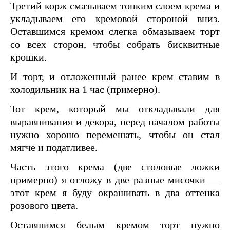
Третий корж смазываем тонким слоем крема и
укладываем его кремовой стороной вниз.
Оставшимся кремом слегка обмазываем торт
со всех сторон, чтобы собрать бисквитные
крошки.
И торт, и отложенный ранее крем ставим в
холодильник на 1 час (примерно).
Тот крем, который мы откладывали для
выравнивания и декора, перед началом работы
нужно хорошо перемешать, чтобы он стал
мягче и податливее.
Часть этого крема (две столовые ложки
примерно) я отложу в две разные мисочки —
этот крем я буду окрашивать в два оттенка
розового цвета.
Оставшимся белым кремом торт нужно