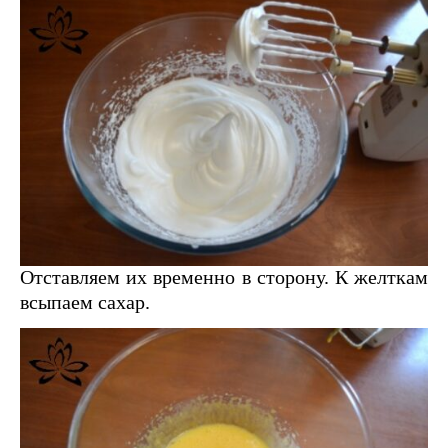
Отставляем их временно в сторону. К желткам
всыпаем сахар.