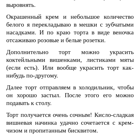
выровнять.
Окрашенный крем и небольшое количество
белого я перекладываю в мешки с зубчатыми
насадками. И по краю торта в виде веночка
отсаживаю розовые и белые розетки.
Дополнительно торт можно украсить
коктейльными вишенками, листиками мяты
(если есть). Или вообще украсить торт как-
нибудь по-другому.
Далее торт отправляем в холодильник, чтобы
он хорошо застыл. После этого его можно
подавать к столу.
Торт получается очень сочным! Кисло-сладкая
вишневая начинка удачно сочетается с крем-
чизом и пропитанным бисквитом.