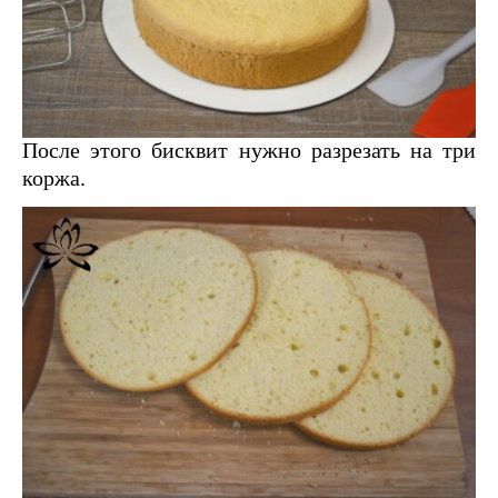
После этого бисквит нужно разрезать на три
коржа.