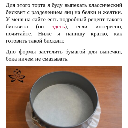
Для этого торта я буду выпекать классический
бисквит с разделением яиц на белки и желтки.
У меня на сайте есть подробный рецепт такого
бисквита (он
здесь
), если интересно,
почитайте. Ниже я напишу кратко, как
готовить такой бисквит.
Дно формы застелить бумагой для выпечки,
бока ничем не смазывать.