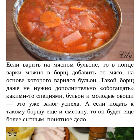
Если варить на мясном бульоне, то в конце
варки можно в борщ добавить то мясо, на
основе которого варился бульон. Такой борщ
даже не нужно дополнительно «обогащать»
какими-то специями, бульон и молодые овощи
— это уже залог успеха. А если подать к
такому борщу еще и сметану, то он будет еще
более сытным, понятное дело.