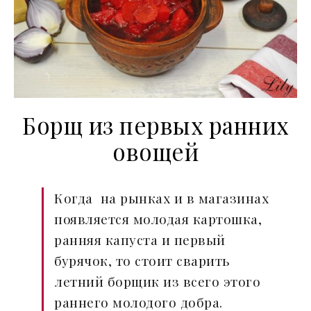
Борщ из первых ранних
овощей
Когда на рынках и в магазинах
появляется молодая картошка,
ранняя капуста и первый
бурячок, то стоит сварить
летний борщик из всего этого
раннего молодого добра.