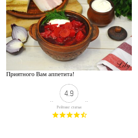
Приятного Вам аппетита!
4.9
Рейтинг статьи