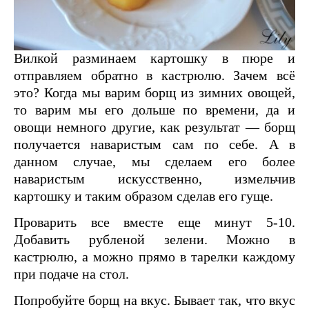
Вилкой разминаем картошку в пюре и
отправляем обратно в кастрюлю. Зачем всё
это? Когда мы варим борщ из зимних овощей,
то варим мы его дольше по времени, да и
овощи немного другие, как результат — борщ
получается наваристым сам по себе. А в
данном случае, мы сделаем его более
наваристым искусственно, измельчив
картошку и таким образом сделав его гуще.
Проварить все вместе еще минут 5-10.
Добавить рубленой зелени. Можно в
кастрюлю, а можно прямо в тарелки каждому
при подаче на стол.
Попробуйте борщ на вкус. Бывает так, что вкус