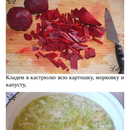
Кладем в кастрюлю всю картошку, морковку и
капусту,