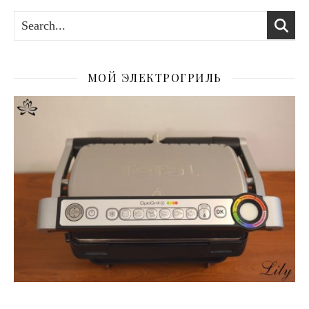
МОЙ ЭЛЕКТРОГРИЛЬ