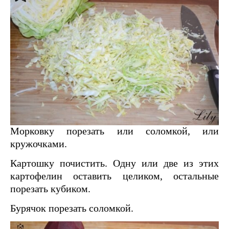
Морковку порезать или соломкой, или
кружочками.
Картошку почистить. Одну или две из этих
картофелин оставить целиком, остальные
порезать кубиком.
Бурячок порезать соломкой.