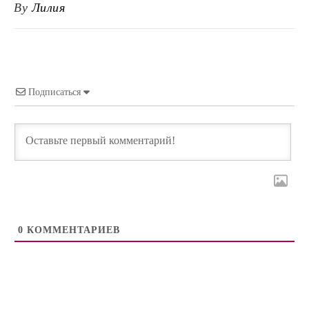
By
Лилия
Подписаться
0
КОММЕНТАРИЕВ