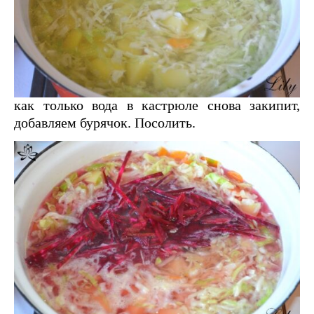
как только вода в кастрюле снова закипит,
добавляем бурячок. Посолить.