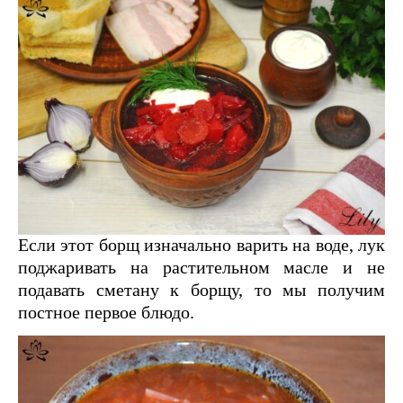
Если этот борщ изначально варить на воде, лук
поджаривать на растительном масле и не
подавать сметану к борщу, то мы получим
постное первое блюдо.