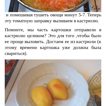
и помешивая тушить овощи минут 5-7. Теперь
эту томатную заправку выливаем в кастрюлю.
Помните, мы часть картошки отправили в
кастрюлю целиком? Это для того ,чтобы было
ее проще выловить. Достаем ее из кастрюли (к
этому времени картошка уже должна была
свариться).