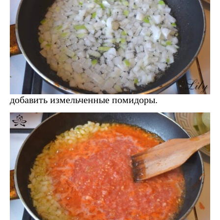
добавить измельченные помидоры.