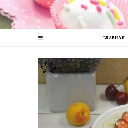
ГЛАВНАЯ