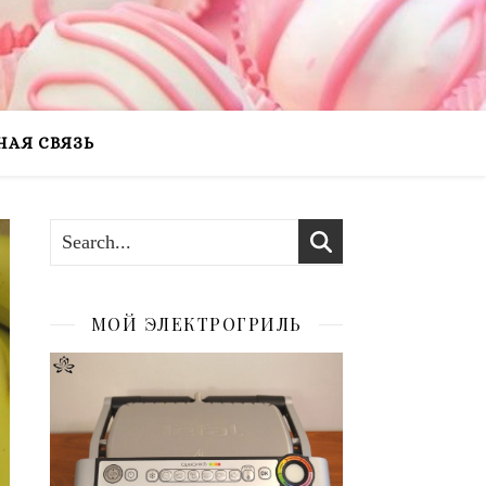
НАЯ СВЯЗЬ
МОЙ ЭЛЕКТРОГРИЛЬ