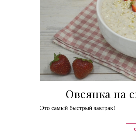
Овсянка на с
Это самый быстрый завтрак!