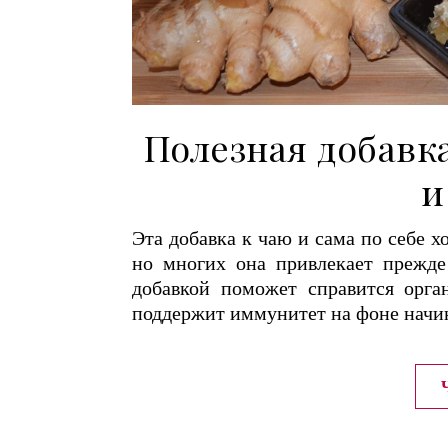
Полезная добавк
и
Эта добавка к чаю и сама по себе 
но многих она привлекает прежде 
добавкой поможет справится орга
поддержит иммунитет на фоне нач