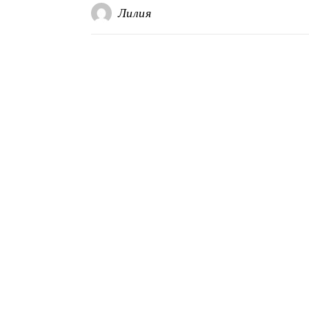
Лилия