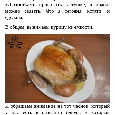
зубочистками приколоть к тушке, а ножки
можно связать. Что я сегодня, кстати, и
сделала.
В общем, вынимаем курицу из емкости.
И обращаем внимание на тот чеснок, который
у нас есть в названии блюда, и который