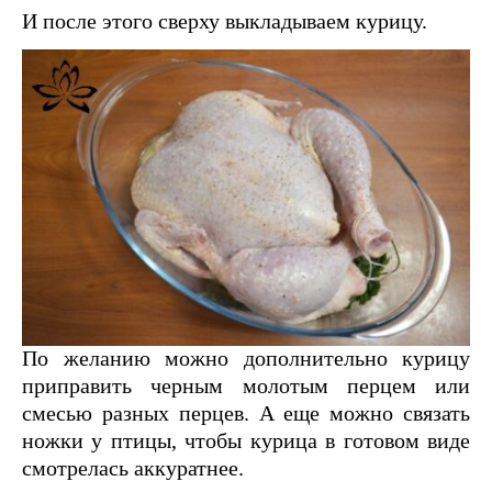
И после этого сверху выкладываем курицу.
По желанию можно дополнительно курицу
приправить черным молотым перцем или
смесью разных перцев. А еще можно связать
ножки у птицы, чтобы курица в готовом виде
смотрелась аккуратнее.