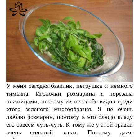
У меня сегодня базилик, петрушка и немного
тимьяна. Иголочки розмарина я порезала
ножницами, поэтому их не особо видно среди
этого зеленого многообразия. Я не очень
люблю розмарин, поэтому в это блюдо кладу
его совсем чуть-чуть. К тому же у этой травки
очень сильный запах. Поэтому даже