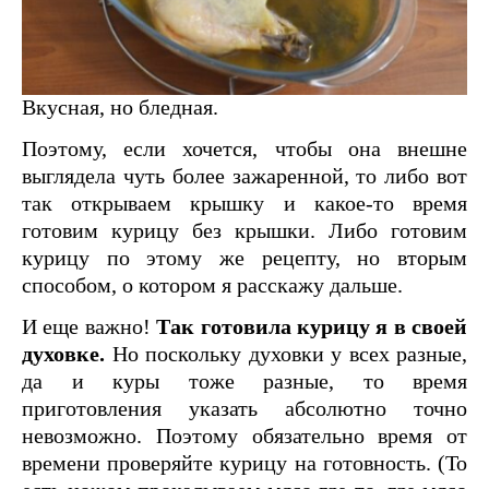
Вкусная, но бледная.
Поэтому, если хочется, чтобы она внешне
выглядела чуть более зажаренной, то либо вот
так открываем крышку и какое-то время
готовим курицу без крышки. Либо готовим
курицу по этому же рецепту, но вторым
способом, о котором я расскажу дальше.
И еще важно!
Так готовила курицу я в своей
духовке.
Но поскольку духовки у всех разные,
да и куры тоже разные, то время
приготовления указать абсолютно точно
невозможно. Поэтому обязательно время от
времени проверяйте курицу на готовность. (То