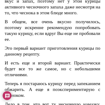
вкус и запах, поэтому нет у этой курицы
активного чесночного запаха даже несмотря на
то, что чеснока в этом блюде много.
В общем, все очень вкусно получилось,
поэтому искренне рекомендую попробовать
такую курицу, если вдруг Вы еще не пробовали
ее.
Это первый вариант приготовления курицы по
данному рецепту.
И есть еще и второй вариант. Практически
будет все то же самое, но с небольшими
отличиями.
Теперь я постараюсь курицу перед запеканием
обжарить. А еще я поэкспериментирую с
чесноком.
Дело в том, что вот ту чесночную намазку,