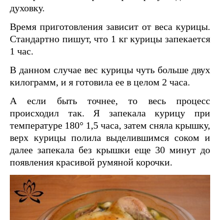
духовку.
Время приготовления зависит от веса курицы.
Стандартно пишут, что 1 кг курицы запекается
1 час.
В данном случае вес курицы чуть больше двух
килограмм, и я готовила ее в целом 2 часа.
А если быть точнее, то весь процесс
происходил так. Я запекала курицу при
температуре 180° 1,5 часа, затем сняла крышку,
верх курицы полила выделившимся соком и
далее запекала без крышки еще 30 минут до
появления красивой румяной корочки.