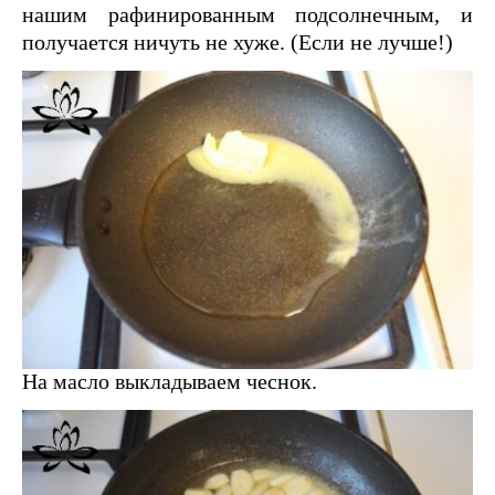
нашим рафинированным подсолнечным, и
получается ничуть не хуже. (Если не лучше!)
На масло выкладываем чеснок.