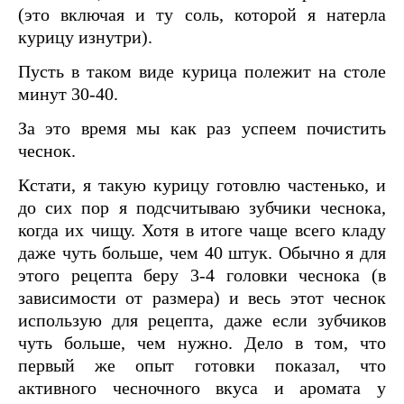
(это включая и ту соль, которой я натерла
курицу изнутри).
Пусть в таком виде курица полежит на столе
минут 30-40.
За это время мы как раз успеем почистить
чеснок.
Кстати, я такую курицу готовлю частенько, и
до сих пор я подсчитываю зубчики чеснока,
когда их чищу. Хотя в итоге чаще всего кладу
даже чуть больше, чем 40 штук. Обычно я для
этого рецепта беру 3-4 головки чеснока (в
зависимости от размера) и весь этот чеснок
использую для рецепта, даже если зубчиков
чуть больше, чем нужно. Дело в том, что
первый же опыт готовки показал, что
активного чесночного вкуса и аромата у