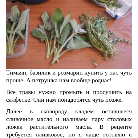
Тимьян, базилик и розмарин купить у нас чуть
проще. А петрушка нам вообще родная!
Все травы нужно промыть и просушить на
салфетке. Они нам понадобятся чуть позже.
Далее в сковороду кладем оставшееся
сливочное масло и наливаем пару столовых
ложек растительного масла. В рецепте
требуется оливковое, но я чаще готовлю с