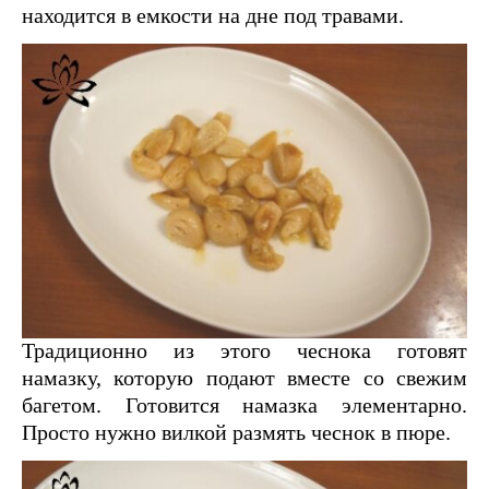
находится в емкости на дне под травами.
Традиционно из этого чеснока готовят
намазку, которую подают вместе со свежим
багетом. Готовится намазка элементарно.
Просто нужно вилкой размять чеснок в пюре.