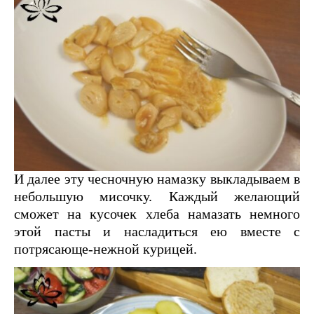
И далее эту чесночную намазку выкладываем в
небольшую мисочку. Каждый желающий
сможет на кусочек хлеба намазать немного
этой пасты и насладиться ею вместе с
потрясающе-нежной курицей.