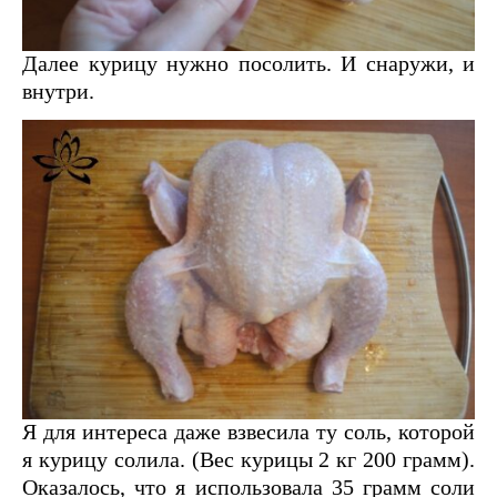
Далее курицу нужно посолить. И снаружи, и
внутри.
Я для интереса даже взвесила ту соль, которой
я курицу солила. (Вес курицы 2 кг 200 грамм).
Оказалось, что я использовала 35 грамм соли