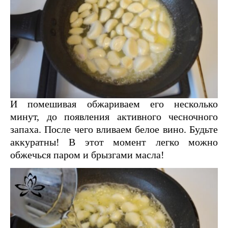
И помешивая обжариваем его несколько
минут, до появления активного чесночного
запаха. После чего вливаем белое вино. Будьте
аккуратны! В этот момент легко можно
обжечься паром и брызгами масла!