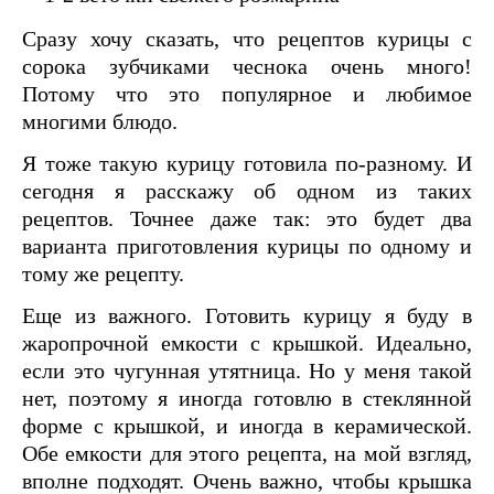
Сразу хочу сказать, что рецептов курицы с
сорока зубчиками чеснока очень много!
Потому что это популярное и любимое
многими блюдо.
Я тоже такую курицу готовила по-разному. И
сегодня я расскажу об одном из таких
рецептов. Точнее даже так: это будет два
варианта приготовления курицы по одному и
тому же рецепту.
Еще из важного. Готовить курицу я буду в
жаропрочной емкости с крышкой. Идеально,
если это чугунная утятница. Но у меня такой
нет, поэтому я иногда готовлю в стеклянной
форме с крышкой, и иногда в керамической.
Обе емкости для этого рецепта, на мой взгляд,
вполне подходят. Очень важно, чтобы крышка