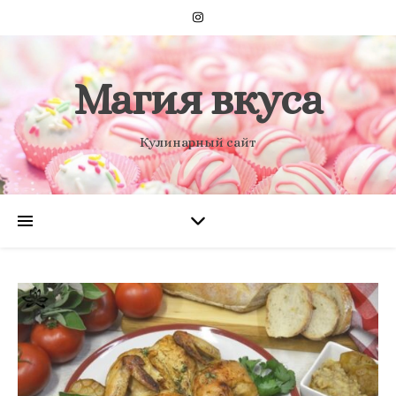
Магия вкуса
Кулинарный сайт