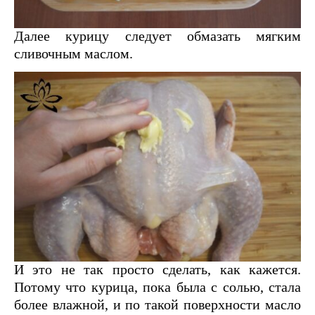
Далее курицу следует обмазать мягким
сливочным маслом.
И это не так просто сделать, как кажется.
Потому что курица, пока была с солью, стала
более влажной, и по такой поверхности масло