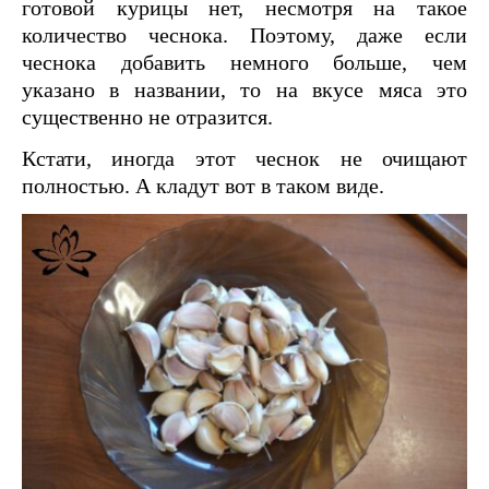
готовой курицы нет, несмотря на такое
количество чеснока. Поэтому, даже если
чеснока добавить немного больше, чем
указано в названии, то на вкусе мяса это
существенно не отразится.
Кстати, иногда этот чеснок не очищают
полностью. А кладут вот в таком виде.