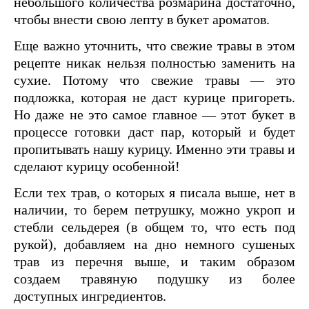
небольшого количества розмарина достаточно,
чтобы внести свою лепту в букет ароматов.
Еще важно уточнить, что свежие травы в этом
рецепте никак нельзя полностью заменить на
сухие. Потому что свежие травы — это
подложка, которая не даст курице пригореть.
Но даже не это самое главное — этот букет в
процессе готовки даст пар, который и будет
пропитывать нашу курицу. Именно эти травы и
сделают курицу особенной!
Если тех трав, о которых я писала выше, нет в
наличии, то берем петрушку, можно укроп и
стебли сельдерея (в общем то, что есть под
рукой), добавляем на дно немного сушеных
трав из перечня выше, и таким образом
создаем травяную подушку из более
доступных ингредиентов.