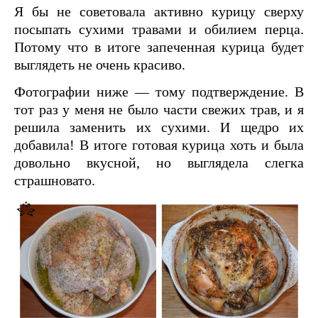
Я бы не советовала активно курицу сверху
посыпать сухими травами и обилием перца.
Потому что в итоге запеченная курица будет
выглядеть не очень красиво.
Фотографии ниже — тому подтверждение. В
тот раз у меня не было части свежих трав, и я
решила заменить их сухими. И щедро их
добавила! В итоге готовая курица хоть и была
довольно вкусной, но выглядела слегка
страшновато.