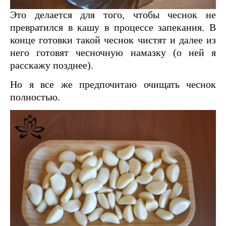
Это делается для того, чтобы чеснок не
превратился в кашу в процессе запекания. В
конце готовки такой чеснок чистят и далее из
него готовят чесночную намазку (о ней я
расскажу позднее).
Но я все же предпочитаю очищать чеснок
полностью.