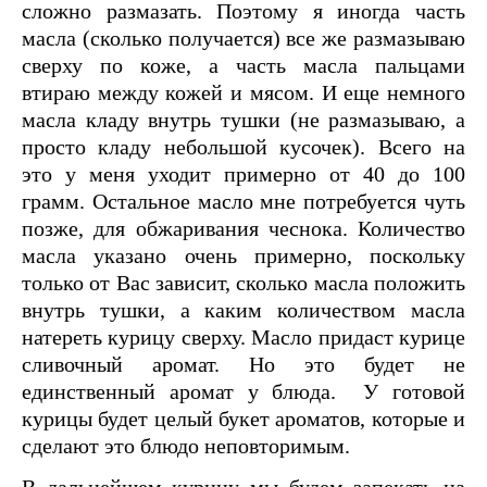
сложно размазать. Поэтому я иногда часть
масла (сколько получается) все же размазываю
сверху по коже, а часть масла пальцами
втираю между кожей и мясом. И еще немного
масла кладу внутрь тушки (не размазываю, а
просто кладу небольшой кусочек). Всего на
это у меня уходит примерно от 40 до 100
грамм. Остальное масло мне потребуется чуть
позже, для обжаривания чеснока. Количество
масла указано очень примерно, поскольку
только от Вас зависит, сколько масла положить
внутрь тушки, а каким количеством масла
натереть курицу сверху. Масло придаст курице
сливочный аромат. Но это будет не
единственный аромат у блюда. У готовой
курицы будет целый букет ароматов, которые и
сделают это блюдо неповторимым.