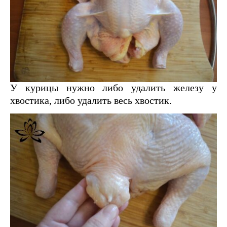
У курицы нужно либо удалить железу у
хвостика, либо удалить весь хвостик.