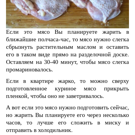
Если это мясо Вы планируете жарить в
ближайшие полчаса-час, то мясо нужно слегка
сбрызнуть растительным маслом и оставить
его в таком виде прямо на разделочной доске.
Оставляем на 30-40 минут, чтобы мясо слегка
промариновалось.
Если в квартире жарко, то можно сверху
подготовленное куриное мясо прикрыть
пленкой, чтобы оно не заветривалось.
А вот если это мясо нужно подготовить сейчас,
но жарить Вы планируете его через несколько
часов, то лучше его сложить в миску и
отправить в холодильник.