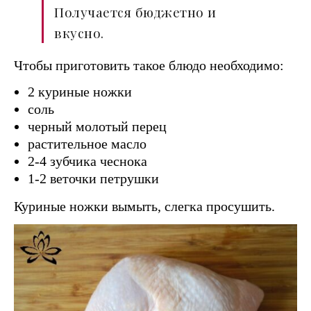
Получается бюджетно и
вкусно.
Чтобы приготовить такое блюдо необходимо:
2 куриные ножки
соль
черный молотый перец
растительное масло
2-4 зубчика чеснока
1-2 веточки петрушки
Куриные ножки вымыть, слегка просушить.