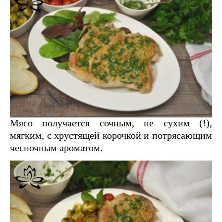
Мясо получается сочным, не сухим (!),
мягким, с хрустящей корочкой и потрясающим
чесночным ароматом.