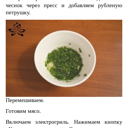
чеснок через пресс и добавляем рубленую
петрушку.
Перемешиваем.
Готовим мясо.
Включаем электрогриль. Нажимаем кнопку