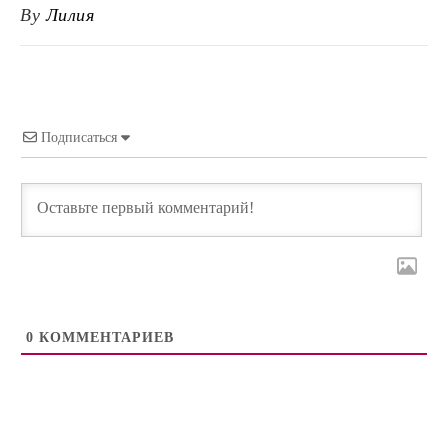
By
Лилия
Подписаться
0
КОММЕНТАРИЕВ