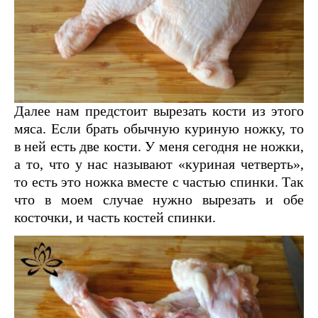
Далее нам предстоит вырезать кости из этого
мяса. Если брать обычную куриную ножку, то
в ней есть две кости. У меня сегодня не ножки,
а то, что у нас называют «куриная четверть»,
то есть это ножка вместе с частью спинки. Так
что в моем случае нужно вырезать и обе
косточки, и часть костей спинки.