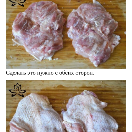
Сделать это нужно с обеих сторон.