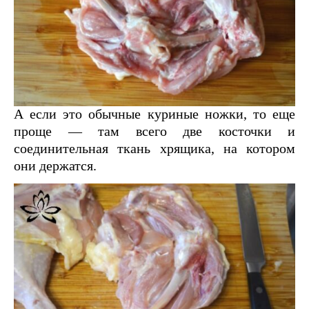
А если это обычные куриные ножки, то еще
проще — там всего две косточки и
соединительная ткань хрящика, на котором
они держатся.