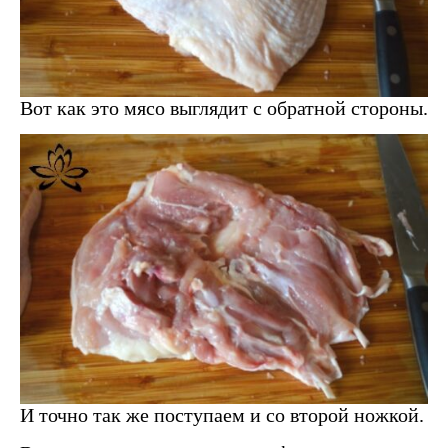
Вот как это мясо выглядит с обратной стороны.
И точно так же поступаем и со второй ножкой.