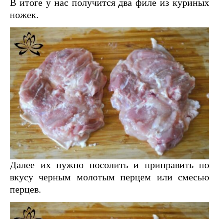
В итоге у нас получится два филе из куриных
ножек.
Далее их нужно посолить и приправить по
вкусу черным молотым перцем или смесью
перцев.