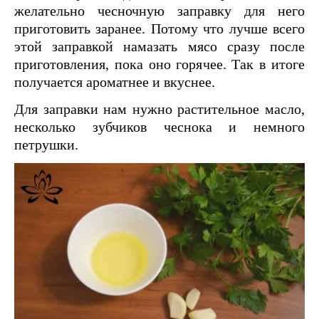
желательно чесночную заправку для него
приготовить заранее. Потому что лучше всего
этой заправкой намазать мясо сразу после
приготовления, пока оно горячее. Так в итоге
получается ароматнее и вкуснее.
Для заправки нам нужно растительное масло,
несколько зубчиков чеснока и немного
петрушки.