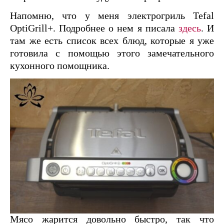
Напомню, что у меня электрогриль Tefal
OptiGrill+. Подробнее о нем я писала
здесь
. И
там же есть список всех блюд, которые я уже
готовила с помощью этого замечательного
кухонного помощника.
Мясо жарится довольно быстро, так что