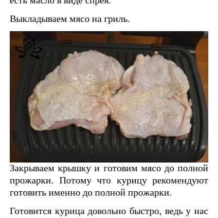
есть масло в виде спрея.
Выкладываем мясо на гриль.
Закрываем крышку и готовим мясо до полной
прожарки. Потому что курицу рекомендуют
готовить именно до полной прожарки.
Готовится курица довольно быстро, ведь у нас