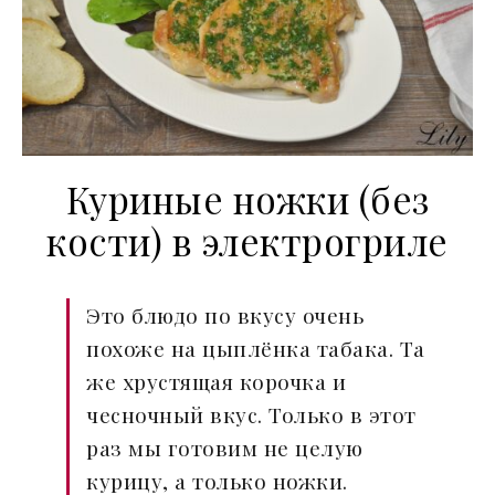
Куриные ножки (без
кости) в электрогриле
Это блюдо по вкусу очень
похоже на цыплёнка табака. Та
же хрустящая корочка и
чесночный вкус. Только в этот
раз мы готовим не целую
курицу, а только ножки.