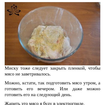
Миску тоже следует закрыть пленкой, чтобы
мясо не заветривалось.
Можно, кстати, так подготовить мясо утром, а
готовить его вечером. Или даже можно
готовить его на следующий день.
Жарить это мясо я буду в электрогриле.