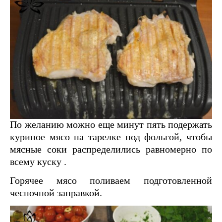
По желанию можно еще минут пять подержать
куриное мясо на тарелке под фольгой, чтобы
мясные соки распределились равномерно по
всему куску .
Горячее мясо поливаем подготовленной
чесночной заправкой.