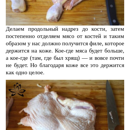
Делаем продольный надрез до кости, затем
постепенно отделяем мясо от костей и таким
образом у нас должно получится филе, которое
держится на коже. Кое-где мяса будет больше,
а кое-где (там, где был хрящ) — и вовсе почти
не будет. Но благодаря коже все это держится
как одно целое.