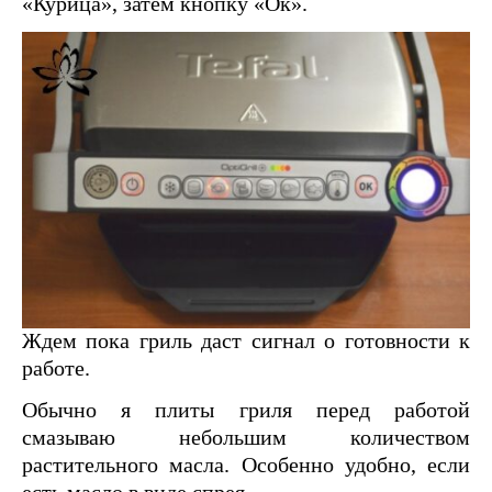
«Курица», затем кнопку «Ок».
Ждем пока гриль даст сигнал о готовности к
работе.
Обычно я плиты гриля перед работой
смазываю небольшим количеством
растительного масла. Особенно удобно, если