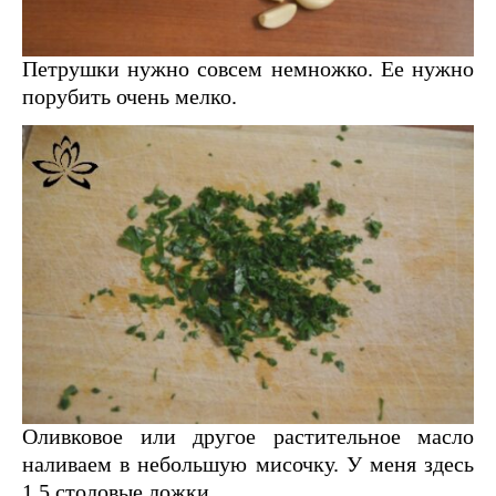
Петрушки нужно совсем немножко. Ее нужно
порубить очень мелко.
Оливковое или другое растительное масло
наливаем в небольшую мисочку. У меня здесь
1,5 столовые ложки.