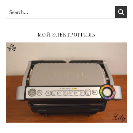
МОЙ ЭЛЕКТРОГРИЛЬ