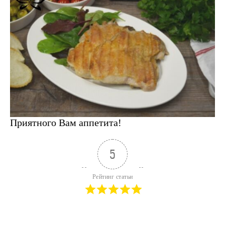
Приятного Вам аппетита!
5
Рейтинг статьи