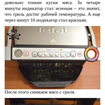
довольно тонкие куски мяса. За четыре
минуты индикатор стал зеленым – это значит,
что гриль достиг рабочей температуры. А еще
через минут 10 индикатор стал красным.
После этого снимаем мясо с гриля.