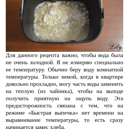
Для данного рецепта важно, чтобы вода была
не очень холодной. Я не измеряю специально
ее температуру. Обычно беру воду комнатной
температуры. Только зимой, когда в квартире
довольно прохладно, могу часть воды заменить
на теплую (из чайника), чтобы на выходе
получить приятную на ощупь воду. Эта
предосторожность связана с тем, что на
режиме «Быстрая выпечка» нет времени на
выравнивание температуры, то есть сразу
начинается замес хлеба.