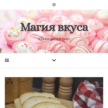
Магия вкуса
Кулинарный сайт