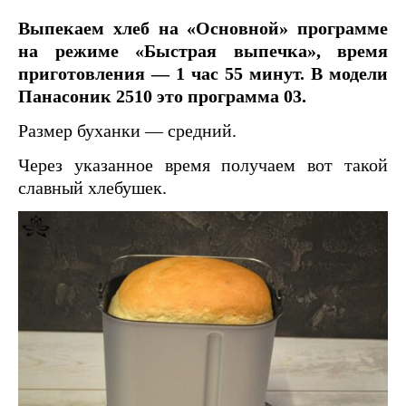
Выпекаем хлеб на «Основной» программе
на режиме «Быстрая выпечка», время
приготовления — 1 час 55 минут. В модели
Панасоник 2510 это программа 03.
Размер буханки — средний.
Через указанное время получаем вот такой
славный хлебушек.