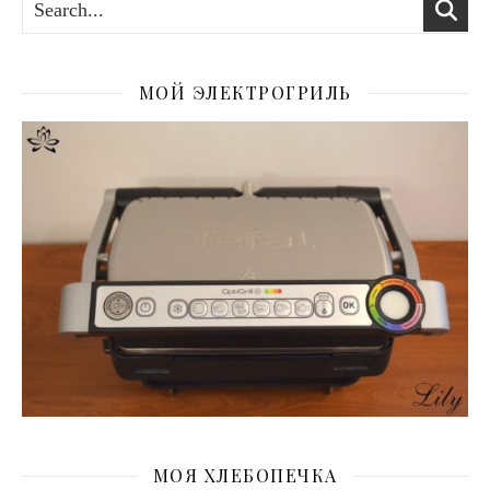
МОЙ ЭЛЕКТРОГРИЛЬ
МОЯ ХЛЕБОПЕЧКА