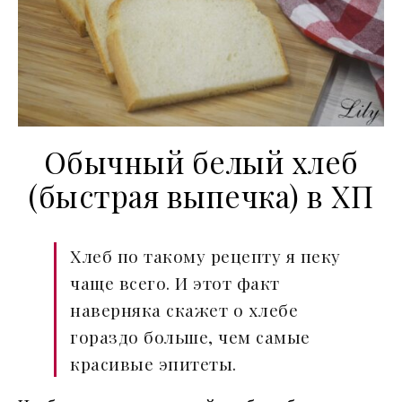
Обычный белый хлеб
(быстрая выпечка) в ХП
Хлеб по такому рецепту я пеку
чаще всего. И этот факт
наверняка скажет о хлебе
гораздо больше, чем самые
красивые эпитеты.