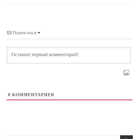
Подписаться
0
КОММЕНТАРИЕВ