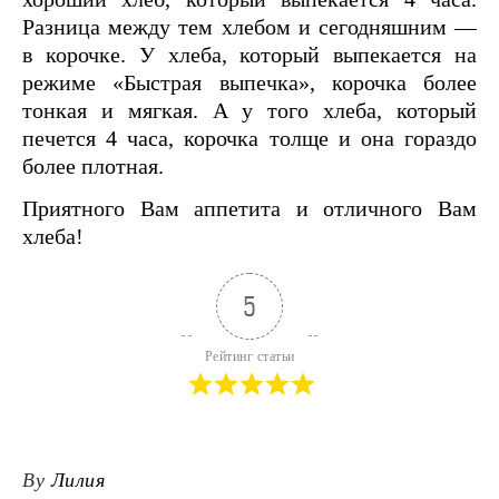
Разница между тем хлебом и сегодняшним —
в корочке. У хлеба, который выпекается на
режиме «Быстрая выпечка», корочка более
тонкая и мягкая. А у того хлеба, который
печется 4 часа, корочка толще и она гораздо
более плотная.
Приятного Вам аппетита и отличного Вам
хлеба!
5
Рейтинг статьи
By
Лилия