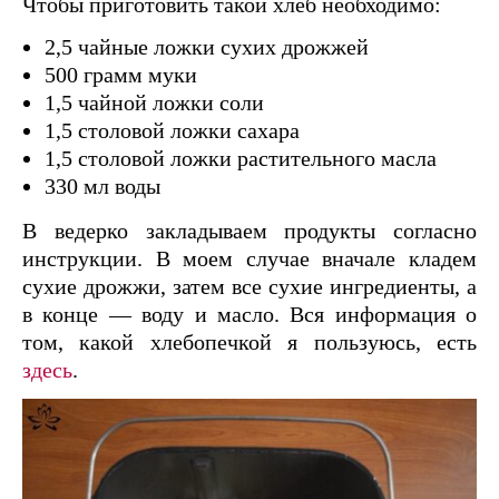
Чтобы приготовить такой хлеб необходимо:
2,5 чайные ложки сухих дрожжей
500 грамм муки
1,5 чайной ложки соли
1,5 столовой ложки сахара
1,5 столовой ложки растительного масла
330 мл воды
В ведерко закладываем продукты согласно
инструкции. В моем случае вначале кладем
сухие дрожжи, затем все сухие ингредиенты, а
в конце — воду и масло. Вся информация о
том, какой хлебопечкой я пользуюсь, есть
здесь
.