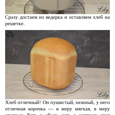
Сразу достаем из ведерка и оставляем хлеб на
решетке.
Хлеб отличный! Он пушистый, нежный, у него
отличная корочка — в меру мягкая, в меру