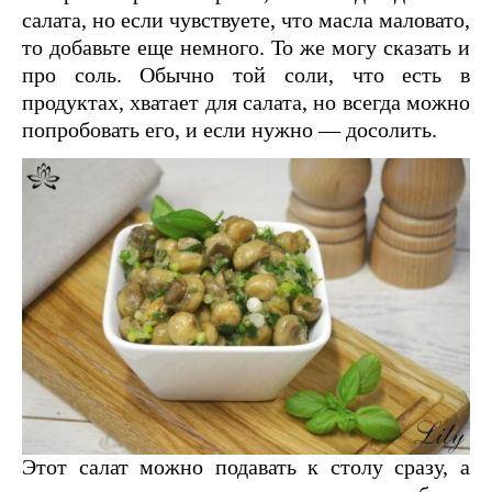
салата, но если чувствуете, что масла маловато,
то добавьте еще немного. То же могу сказать и
про соль. Обычно той соли, что есть в
продуктах, хватает для салата, но всегда можно
попробовать его, и если нужно — досолить.
Этот салат можно подавать к столу сразу, а