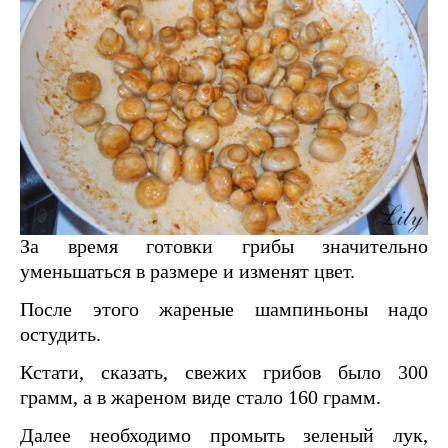
За время готовки грибы значительно
уменьшаться в размере и изменят цвет.
После этого жареные шампиньоны надо
остудить.
Кстати, сказать, свежих грибов было 300
грамм, а в жареном виде стало 160 грамм.
Далее необходимо промыть зеленый лук,