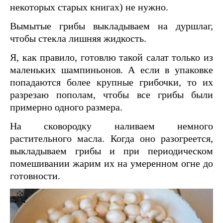
некоторых старых книгах) не нужно.
Вымытые грибы выкладываем на дуршлаг,
чтобы стекла лишняя жидкость.
Я, как правило, готовлю такой салат только из
маленьких шампиньонов. А если в упаковке
попадаются более крупные грибочки, то их
разрезаю пополам, чтобы все грибы были
примерно одного размера.
На сковородку наливаем немного
растительного масла. Когда оно разогреется,
выкладываем грибы и при периодическом
помешивании жарим их на умеренном огне до
готовности.