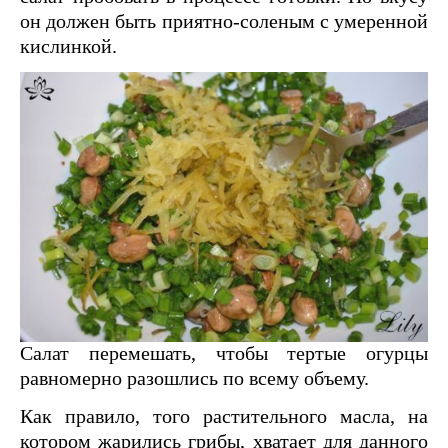
он должен быть приятно-соленым с умеренной
кислинкой.
Салат перемешать, чтобы тертые огурцы
равномерно разошлись по всему объему.
Как правило, того растительного масла, на
котором жарились грибы, хватает для данного