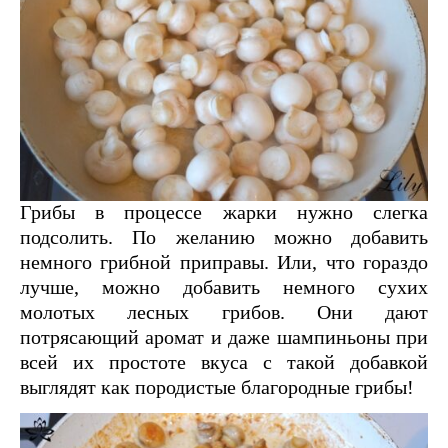
Грибы в процессе жарки нужно слегка
подсолить. По желанию можно добавить
немного грибной приправы. Или, что гораздо
лучше, можно добавить немного сухих
молотых лесных грибов. Они дают
потрясающий аромат и даже шампиньоны при
всей их простоте вкуса с такой добавкой
выглядят как породистые благородные грибы!