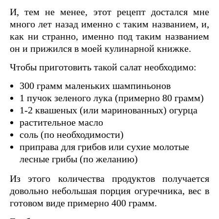
И, тем не менее, этот рецепт достался мне
много лет назад именно с таким названием, и,
как ни странно, именно под таким названием
он и прижился в моей кулинарной книжке.
Чтобы приготовить такой салат необходимо:
300 грамм маленьких шампиньонов
1 пучок зеленого лука (примерно 80 грамм)
1-2 квашеных (или маринованных) огурца
растительное масло
соль (по необходимости)
приправа для грибов или сухие молотые
лесные грибы (по желанию)
Из этого количества продуктов получается
довольно небольшая порция огуречника, вес в
готовом виде примерно 400 грамм.