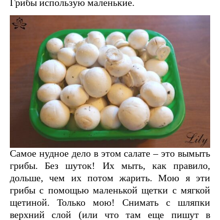
Грибы использую маленькие.
Самое нудное дело в этом салате – это вымыть
грибы. Без шуток! Их мыть, как правило,
дольше, чем их потом жарить. Мою я эти
грибы с помощью маленькой щетки с мягкой
щетиной. Только мою! Снимать с шляпки
верхний слой (или что там еще пишут в