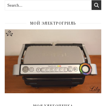
МОЙ ЭЛЕКТРОГРИЛЬ
МОЯ ХЛЕБОПЕЧКА