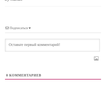
Подписаться
0
КОММЕНТАРИЕВ