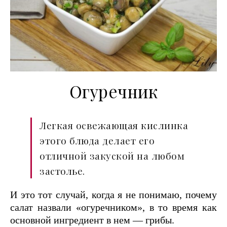
Огуречник
Легкая освежающая кислинка
этого блюда делает его
отличной закуской на любом
застолье.
И это тот случай, когда я не понимаю, почему
салат назвали «огуречником», в то время как
основной ингредиент в нем — грибы.