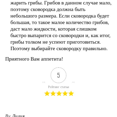
жарить грибы. Грибов в данном случае мало,
поэтому сковородка должна быть
небольшого размера. Если сковородка будет
большая, то такое малое количество грибов,
даст мало жидкости, которая слишком
быстро выпарится со сковородки и, как итог,
грибы толком не успеют приготовиться.
Поэтому выбирайте сковородку правильно.
Приятного Вам аппетита!
5
Рейтинг статьи
By
Лилия