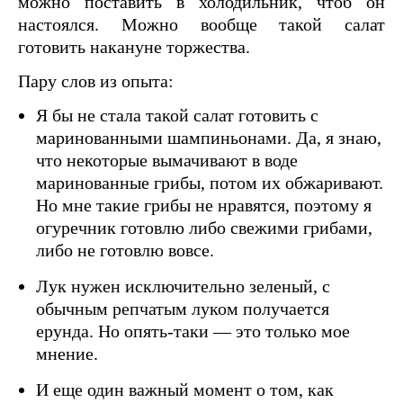
можно поставить в холодильник, чтоб он
настоялся. Можно вообще такой салат
готовить накануне торжества.
Пару слов из опыта:
Я бы не стала такой салат готовить с
маринованными шампиньонами. Да, я знаю,
что некоторые вымачивают в воде
маринованные грибы, потом их обжаривают.
Но мне такие грибы не нравятся, поэтому я
огуречник готовлю либо свежими грибами,
либо не готовлю вовсе.
Лук нужен исключительно зеленый, с
обычным репчатым луком получается
ерунда. Но опять-таки — это только мое
мнение.
И еще один важный момент о том, как