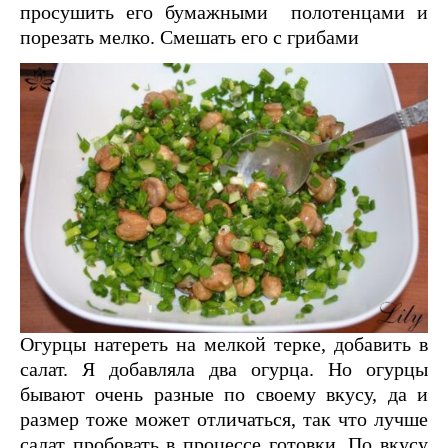
просушить его бумажными полотенцами и
порезать мелко. Смешать его с грибами
Огурцы натереть на мелкой терке, добавить в
салат. Я добавляла два огурца. Но огурцы
бывают очень разные по своему вкусу, да и
размер тоже может отличаться, так что лучше
салат пробовать в процессе готовки. По вкусу