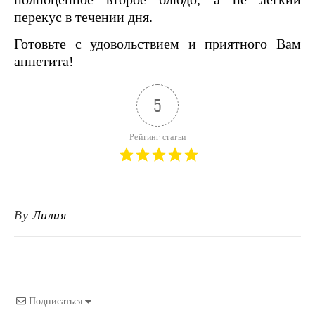
перекус в течении дня.
Готовьте с удовольствием и приятного Вам
аппетита!
5
Рейтинг статьи
By
Лилия
Подписаться