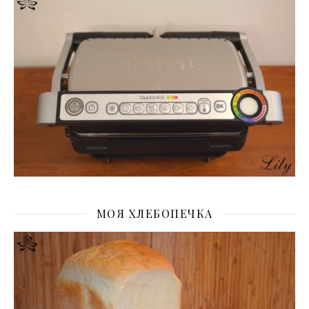
МОЯ ХЛЕБОПЕЧКА