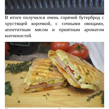
В итоге получился очень горячий бутерброд с
хрустящей корочкой, с сочными овощами,
аппетитным мясом и приятным ароматом
копченостей.