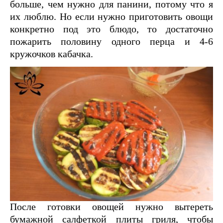
больше, чем нужно для панини, потому что я
их люблю. Но если нужно приготовить овощи
конкретно под это блюдо, то достаточно
пожарить половину одного перца и 4-6
кружочков кабачка.
После готовки овощей нужно вытереть
бумажной салфеткой плиты гриля, чтобы