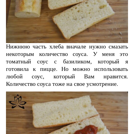
Нижнюю часть хлеба вначале нужно смазать
некоторым количество соуса. У меня это
томатный соус с базиликом, который я
готовила к пицце. Но можно использовать
любой соус, который Вам нравится.
Количество соуса тоже на свое усмотрение.