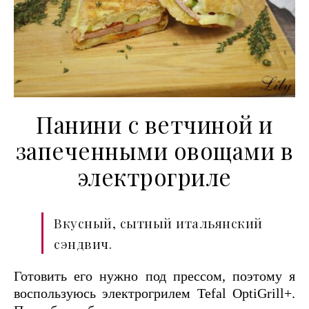
Панини с ветчиной и
запеченными овощами в
электрогриле
Вкусный, сытный итальянский
сэндвич.
Готовить его нужно под прессом, поэтому я
воспользуюсь электрогрилем Tefal OptiGrill+.