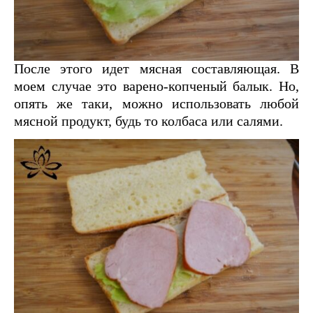
После этого идет мясная составляющая. В
моем случае это варено-копченый балык. Но,
опять же таки, можно использовать любой
мясной продукт, будь то колбаса или салями.