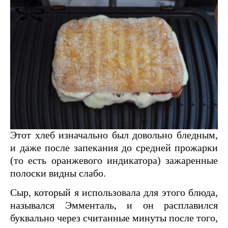
Этот хлеб изначально был довольно бледным,
и даже после запекания до средней прожарки
(то есть оранжевого индикатора) зажаренные
полоски видны слабо.
Сыр, который я использовала для этого блюда,
назывался Эмменталь, и он расплавился
буквально через считанные минуты после того,