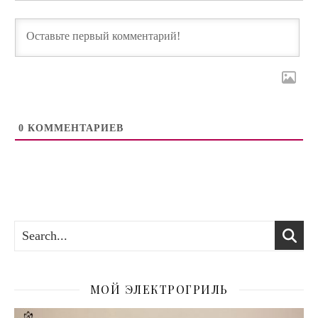
0
КОММЕНТАРИЕВ
МОЙ ЭЛЕКТРОГРИЛЬ