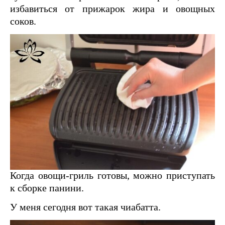
избавиться от прижарок жира и овощных
соков.
Когда овощи-гриль готовы, можно приступать
к сборке панини.
У меня сегодня вот такая чиабатта.