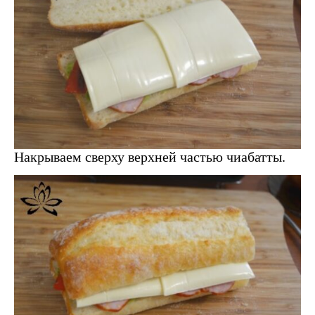
Накрываем сверху верхней частью чиабатты.