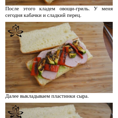
После этого кладем овощи-гриль. У меня
сегодня кабачки и сладкий перец.
Далее выкладываем пластинки сыра.