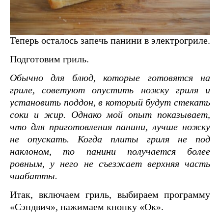
Теперь осталось запечь панини в электрогриле.
Подготовим гриль.
Обычно для блюд, которые готовятся на
гриле, советуют опустить ножку гриля и
установить поддон, в который будут стекать
соки и жир. Однако мой опыт показывает,
что для приготовления панини, лучше ножку
не опускать. Когда плиты гриля не под
наклоном, то панини получается более
ровным, у него не съезжает верхняя часть
чиабатты.
Итак, включаем гриль, выбираем программу
«Сэндвич», нажимаем кнопку «Ок».