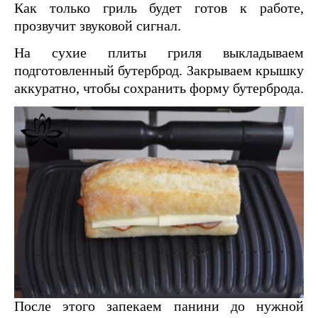
Как только гриль будет готов к работе,
прозвучит звуковой сигнал.
На сухие плиты гриля выкладываем
подготовленный бутерброд. Закрываем крышку
аккуратно, чтобы сохранить форму бутерброда.
После этого запекаем панини до нужной