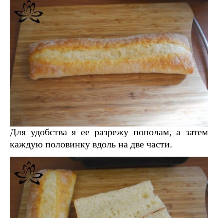
Для удобства я ее разрежу пополам, а затем
каждую половинку вдоль на две части.