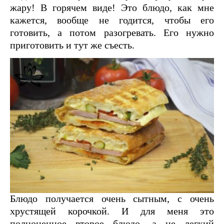
жару! В горячем виде! Это блюдо, как мне
кажется, вообще не годится, чтобы его
готовить, а потом разогревать. Его нужно
приготовить и тут же съесть.
Блюдо получается очень сытным, с очень
хрустящей корочкой. И для меня это
полноценное второе блюдо, а не легкий