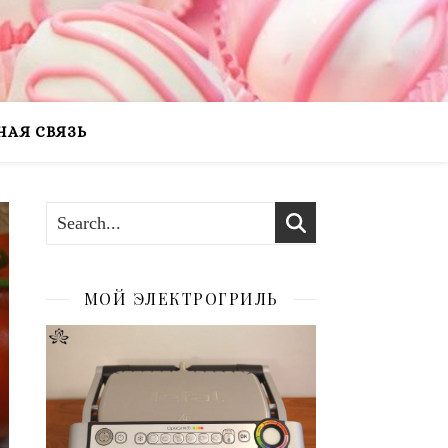
НАЯ СВЯЗЬ
МОЙ ЭЛЕКТРОГРИЛЬ