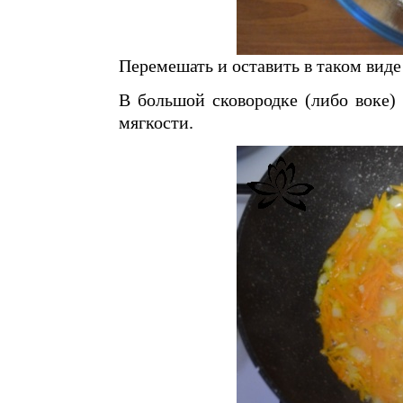
Перемешать и оставить в таком виде
В большой сковородке (либо воке)
мягкости.