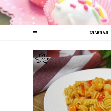
ГЛАВНАЯ