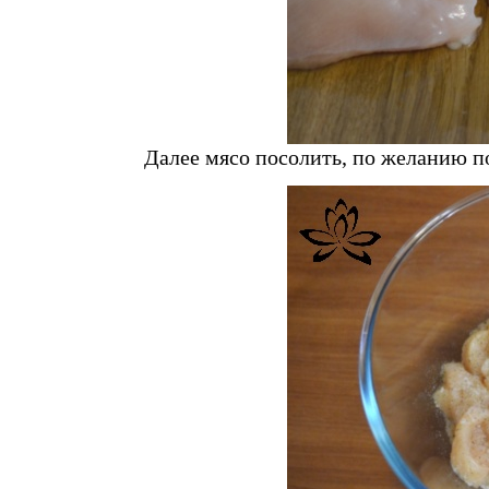
Далее мясо посолить, по желанию п