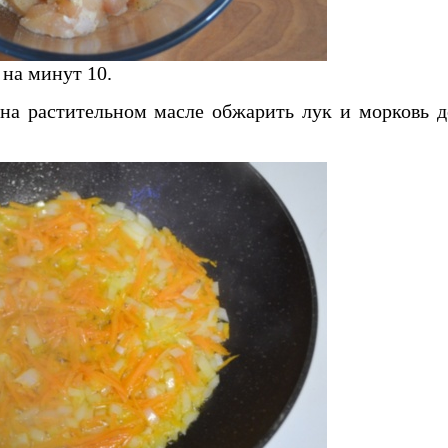
 на минут 10.
 на растительном масле обжарить лук и морковь д