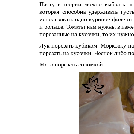
Пасту в теории можно выбрать лю
которая способна удерживать густ
использовать одно куриное филе от
и больше. Томаты нам нужны в изме
порезанные на кусочки, то их нужно
Лук порезать кубиком. Морковку на
порезать на кусочки. Чеснок либо п
Мясо порезать соломкой.