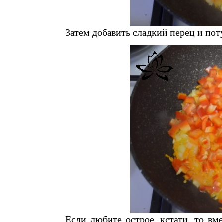
Затем добавить сладкий перец и пот
Если любите острое, кстати, то в