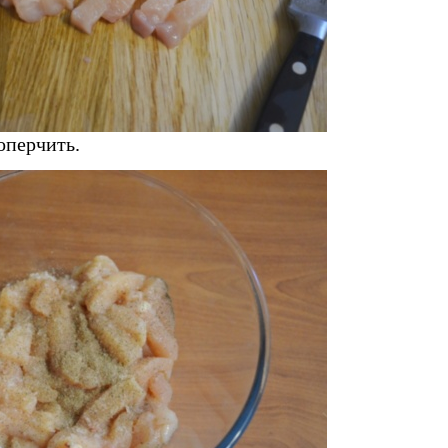
оперчить.