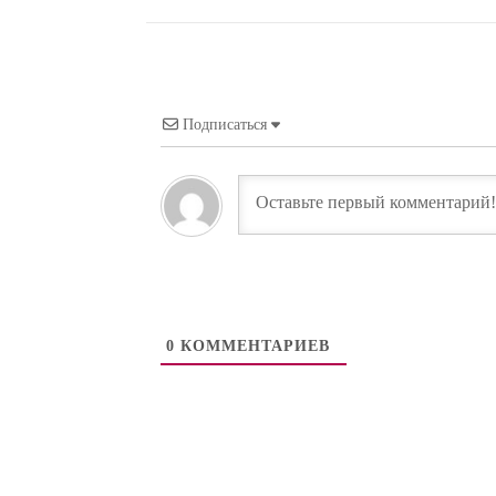
Подписаться
0
КОММЕНТАРИЕВ