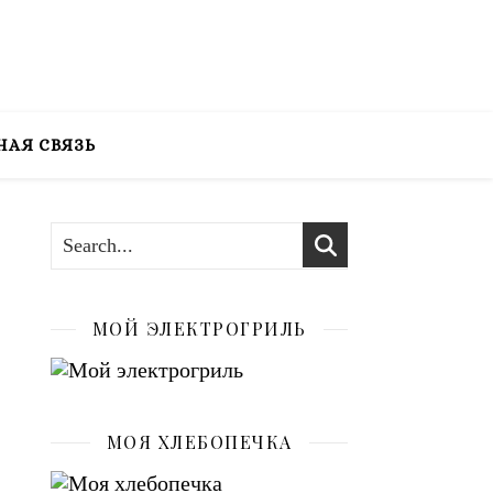
НАЯ СВЯЗЬ
МОЙ ЭЛЕКТРОГРИЛЬ
МОЯ ХЛЕБОПЕЧКА