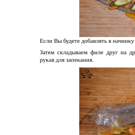
Если Вы будете добавлять в начинку 
Затем складываем филе друг на др
рукав для запекания.