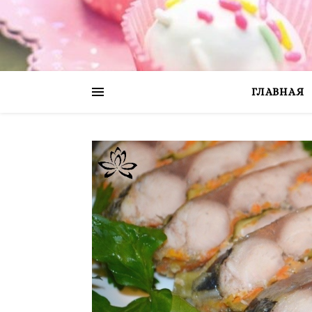
ГЛАВНАЯ