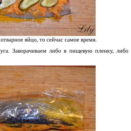
отварное яйцо, то сейчас самое время.
уга. Заворачиваем либо в пищевую пленку, либо 