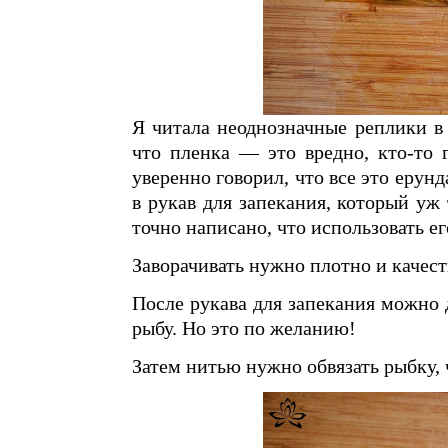
Я читала неоднозначные реплики в 
что пленка — это вредно, кто-то г
уверенно говорил, что все это ерунд
в рукав для запекания, который уж
точно написано, что использовать е
Заворачивать нужно плотно и качест
После рукава для запекания можно 
рыбу. Но это по желанию!
Затем нитью нужно обвязать рыбку,