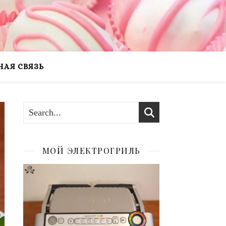
НАЯ СВЯЗЬ
МОЙ ЭЛЕКТРОГРИЛЬ