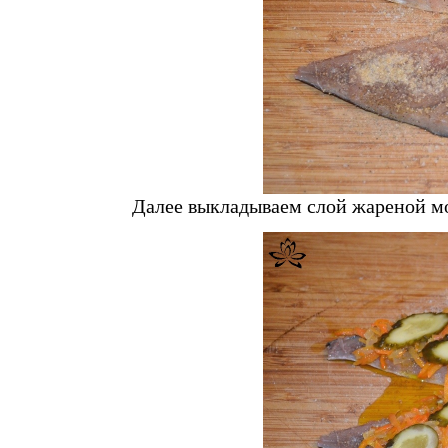
Далее выкладываем слой жареной м