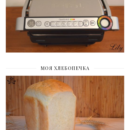
МОЯ ХЛЕБОПЕЧКА