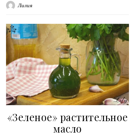
Лилия
«Зеленое» растительное
масло