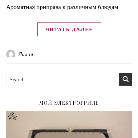
Ароматная приправа к различным блюдам
ЧИТАТЬ ДАЛЕЕ
Лилия
МОЙ ЭЛЕКТРОГРИЛЬ