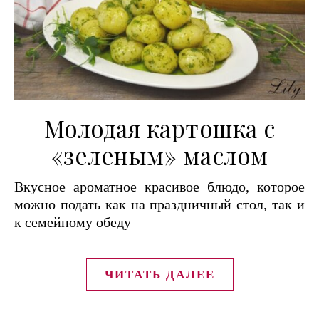
Молодая картошка с
«зеленым» маслом
Вкусное ароматное красивое блюдо, которое
можно подать как на праздничный стол, так и
к семейному обеду
ЧИТАТЬ ДАЛЕЕ