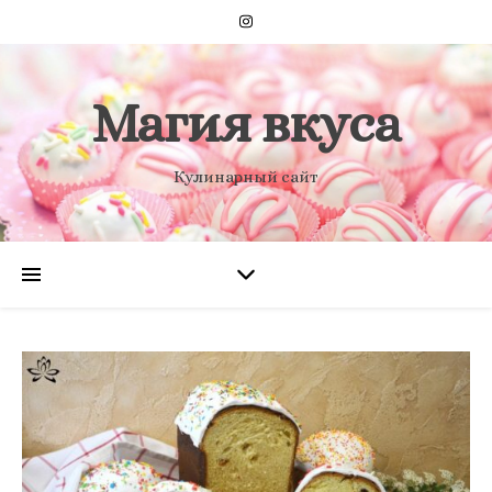
Магия вкуса
Кулинарный сайт