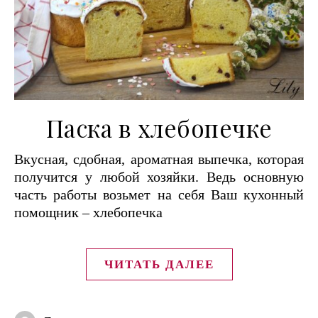
Паска в хлебопечке
Вкусная, сдобная, ароматная выпечка, которая
получится у любой хозяйки. Ведь основную
часть работы возьмет на себя Ваш кухонный
помощник – хлебопечка
ЧИТАТЬ ДАЛЕЕ