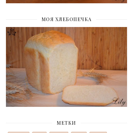
МОЯ ХЛЕБОПЕЧКА
МЕТКИ