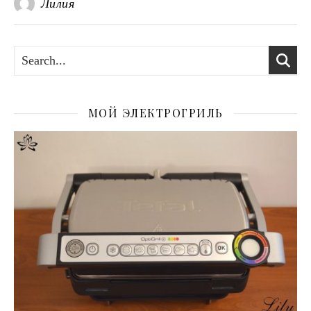
Лилия
МОЙ ЭЛЕКТРОГРИЛЬ