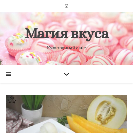
Магия вкуса
Кулинарный сайт