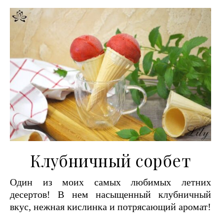
Клубничный сорбет
Один из моих самых любимых летних
десертов! В нем насыщенный клубничный
вкус, нежная кислинка и потрясающий аромат!