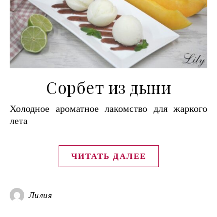
Сорбет из дыни
Холодное ароматное лакомство для жаркого
лета
ЧИТАТЬ ДАЛЕЕ
Лилия