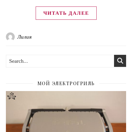
ЧИТАТЬ ДАЛЕЕ
Лилия
МОЙ ЭЛЕКТРОГРИЛЬ