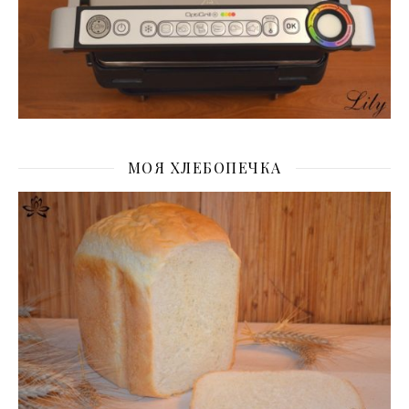
МОЯ ХЛЕБОПЕЧКА