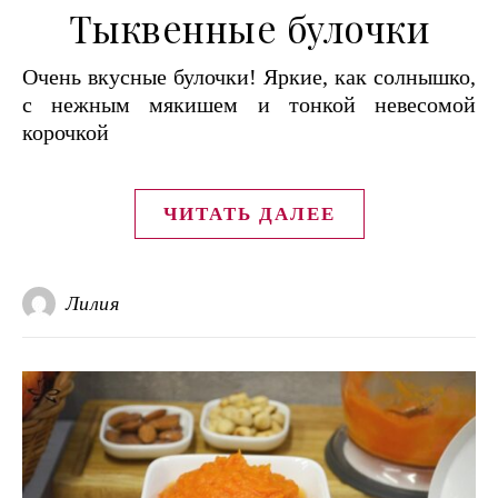
Тыквенные булочки
Очень вкусные булочки! Яркие, как солнышко,
с нежным мякишем и тонкой невесомой
корочкой
ЧИТАТЬ ДАЛЕЕ
Лилия