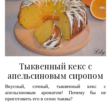
Тыквенный кекс с
апельсиновым сиропом
Вкусный, сочный, тыквенный кекс с
апельсиновым ароматом! Почему бы не
приготовить его в сезон тыквы?