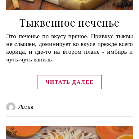
Тыквенное печенье
Это печенье по вкусу пряное. Привкус тыквы
не слышен, доминирует во вкусе прежде всего
корица, и где-то на втором плане - имбирь и
чуть-чуть ваниль
ЧИТАТЬ ДАЛЕЕ
Лилия