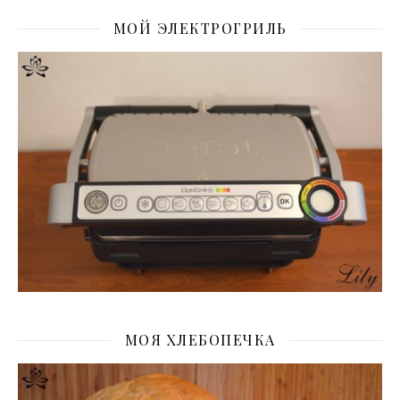
МОЙ ЭЛЕКТРОГРИЛЬ
МОЯ ХЛЕБОПЕЧКА