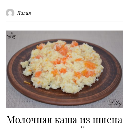
Лилия
Молочная каша из пшена