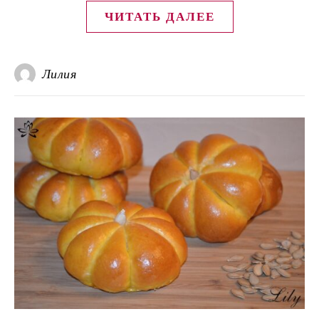
ЧИТАТЬ ДАЛЕЕ
Лилия