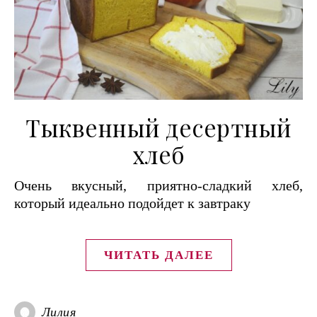
Тыквенный десертный
хлеб
Очень вкусный, приятно-сладкий хлеб,
который идеально подойдет к завтраку
ЧИТАТЬ ДАЛЕЕ
Лилия