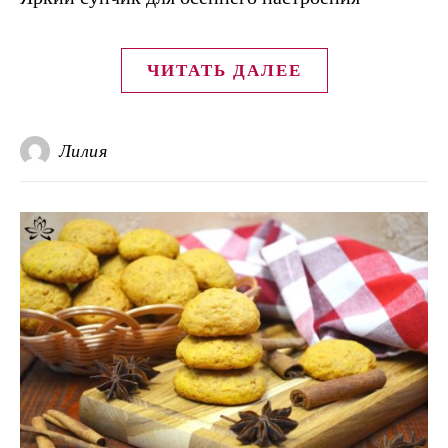
ЧИТАТЬ ДАЛЕЕ
Лилия