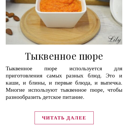
Тыквенное пюре
Тыквенное пюре используется для
приготовления самых разных блюд. Это и
каши, и блины, и первые блюда, и выпечка.
Многие используют тыквенное пюре, чтобы
разнообразить детское питание.
ЧИТАТЬ ДАЛЕЕ