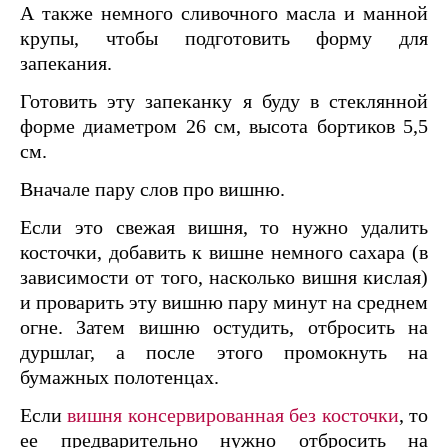
А также немного сливочного масла и манной
крупы, чтобы подготовить форму для
запекания.
Готовить эту запеканку я буду в стеклянной
форме диаметром 26 см, высота бортиков 5,5
см.
Вначале пару слов про вишню.
Если это свежая вишня, то нужно удалить
косточки, добавить к вишне немного сахара (в
зависимости от того, насколько вишня кислая)
и проварить эту вишню пару минут на среднем
огне. Затем вишню остудить, отбросить на
дуршлаг, а после этого промокнуть на
бумажных полотенцах.
Если
вишня консервированная без косточки
, то
ее предварительно нужно отбросить на