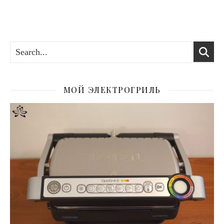
МОЙ ЭЛЕКТРОГРИЛЬ