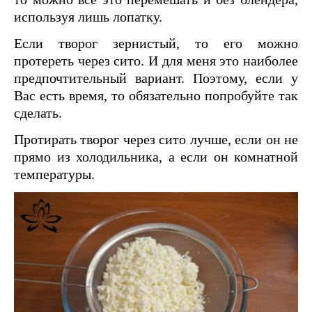
используя лишь лопатку.
Если творог зернистый, то его можно
протереть через сито. И для меня это наиболее
предпочтительный вариант. Поэтому, если у
Вас есть время, то обязательно попробуйте так
сделать.
Протирать творог через сито лучше, если он не
прямо из холодильника, а если он комнатной
температуры.