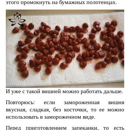
этого промокнуть на бумажных полотенцах.
И уже с такой вишней можно работать дальше.
Повторюсь: если замороженная вишня
вкусная, сладкая, без косточки, то ее можно
использовать в замороженном виде.
Перед приготовлением запеканки, то есть