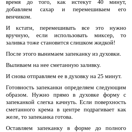
время до того, как истекут 40 минут,
добавляем сахар и перемешиваем его
венчиком.
И кстати, перемешивать все это нужно
вручную, если использовать миксер, то
заливка тоже становится слишком жидкой!
После этого вынимаем запеканку из духовки.
Выливаем на нее сметанную заливку.
И снова отправляем ее в духовку на 25 минут.
Готовность запеканки определяем следующим
образом. Нужно прямо в духовке форму с
запеканкой слегка качнуть. Если поверхность
сметанного крема в центре подрагивает как
желе, то запеканка готова.
Оставляем запеканку в форме до полного