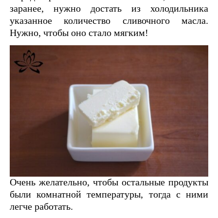
заранее, нужно достать из холодильника
указанное количество сливочного масла.
Нужно, чтобы оно стало мягким!
Очень желательно, чтобы остальные продукты
были комнатной температуры, тогда с ними
легче работать.