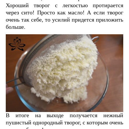
Хороший творог с легкостью протирается
через сито! Просто как масло! А если творог
очень так себе, то усилий придется приложить
больше.
В итоге на выходе получается нежный
пушистый однородный творог, с которым очень