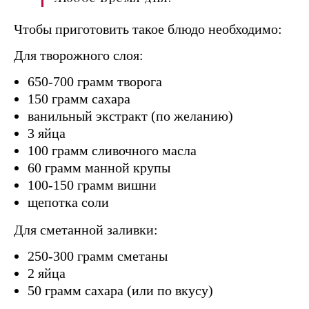
Чтобы приготовить такое блюдо необходимо:
Для творожного слоя:
650-700 грамм творога
150 грамм сахара
ванильный экстракт (по желанию)
3 яйца
100 грамм сливочного масла
60 грамм манной крупы
100-150 грамм вишни
щепотка соли
Для сметанной заливки:
250-300 грамм сметаны
2 яйца
50 грамм сахара (или по вкусу)