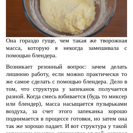
Она гораздо гуще, чем такая же творожная
масса, которую я некогда замешивала с
помощью блендера.
Возникает резонный вопрос: зачем делать
лишнюю работу, если можно практически то
же самое сделать с помощью блендера. Дело в
том, что структура у запеканок получается
разной. Когда смесь взбивается (будь то миксер
или блендер), масса насыщается пузырьками
воздуха, за счет этого запеканка хорошо
поднимается в процессе готовки, но затем она
так же хорошо падает. И вот структура у такой