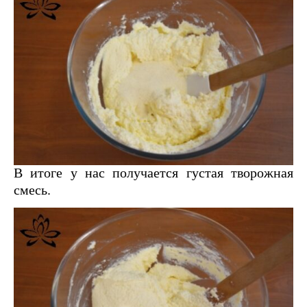
В итоге у нас получается густая творожная
смесь.