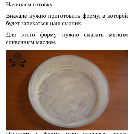
Начинаем готовку.
Вначале нужно приготовить форму, в которой
будет запекаться наш сырник.
Для этого форму нужно смазать мягким
сливочным маслом.
Насыпать в форму пару столовых ложек