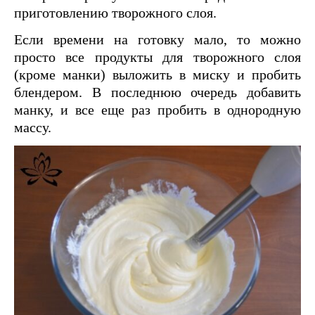
приготовлению творожного слоя.
Если времени на готовку мало, то можно
просто все продукты для творожного слоя
(кроме манки) выложить в миску и пробить
блендером. В последнюю очередь добавить
манку, и все еще раз пробить в однородную
массу.