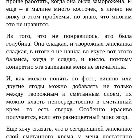
проще работать, когда она была заморожена. И
еще – в малине много косточек, я лично не
вижу в этом проблемы, но знаю, что многим
это не нравится.
Из того, что не понравилось, это была
голубика. Она сладкая, и творожная запеканка
сладкая, в итоге я не нашла во вкусе вот этого
баланса, когда и сладко, и кисло, поэтому
конкретно эта запеканка меня не впечатлила.
И, как можно понять по фото, вишню или
другие ягоды можно добавлять не только
между творожным и сметанным слоем, их
можно класть непосредственно в сметанный
крем, то есть сверху. Особенно красиво
получается, если это разноцветный микс ягод.
Еще хочу сказать, что в сегодняшней запеканке
слой сметанного крема у меня достаточно