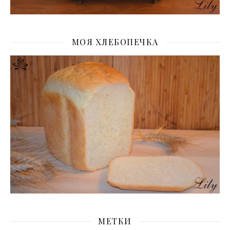
МОЯ ХЛЕБОПЕЧКА
МЕТКИ