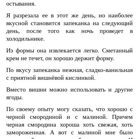
остывания.
Я разрезала ее в этот же день, но наиболее
вкусной становится запеканка на следующий
день, после того как ночь проведет в
холодильнике.
Из формы она извлекается легко. Сметанный
крем не течет, он хорошо держит форму.
По вкусу запеканка нежная, сладко-ванильная
с приятной вишнёвой кислинкой.
Вместо вишни можно использовать и другие
ягоды.
По своему опыту могу сказать, что хорошо с
черной смородиной и с малиной. Причем
черная смородина хороша хоть свежая, хоть
замороженная. А вот с малиной мне было