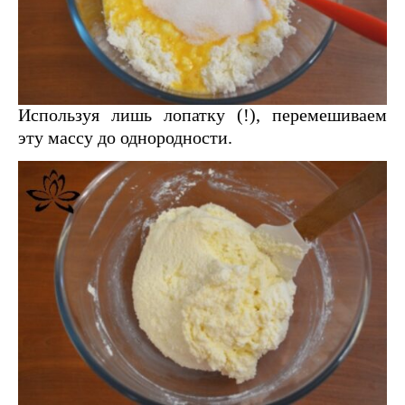
Используя лишь лопатку (!), перемешиваем
эту массу до однородности.