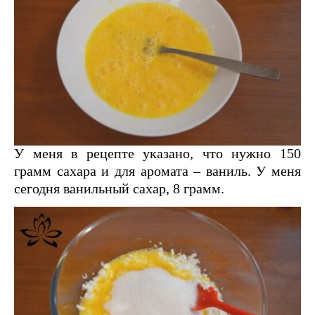
У меня в рецепте указано, что нужно 150
грамм сахара и для аромата – ваниль. У меня
сегодня ванильный сахар, 8 грамм.