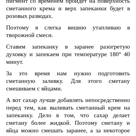
пигмент со временем пройдет на поверхность
сметанного крема и верх запеканки будет в
розовых разводах.
Поэтому я слегка вишню утапливаю в
творожной смеси.
Ставим запеканку в заранее разогретую
духовку и запекаем при температуре 180° 40
минут.
За это время нам нужно подготовить
сметанную заливку. Для этого сметану
смешиваем с яйцами.
А вот сахар лучше добавлять непосредственно
перед тем, как выливать сметанный крем на
запеканку. Дело в том, что сахар делает
сметану более жидкой. Поэтому сметану и
яйца можно смешать заранее, а за некоторое