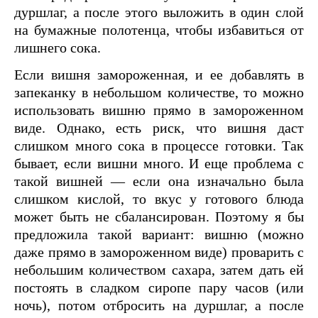
дуршлаг, а после этого выложить в один слой
на бумажные полотенца, чтобы избавиться от
лишнего сока.
Если вишня замороженная, и ее добавлять в
запеканку в небольшом количестве, то можно
использовать вишню прямо в замороженном
виде. Однако, есть риск, что вишня даст
слишком много сока в процессе готовки. Так
бывает, если вишни много. И еще проблема с
такой вишней — если она изначально была
слишком кислой, то вкус у готового блюда
может быть не сбалансирован. Поэтому я бы
предложила такой вариант: вишню (можно
даже прямо в замороженном виде) проварить с
небольшим количеством сахара, затем дать ей
постоять в сладком сиропе пару часов (или
ночь), потом отбросить на дуршлаг, а после