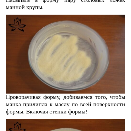
манной крупы.
Проворачивая форму, добиваемся того, чтобы
манка прилипла к маслу по всей поверхности
формы. Включая стенки формы!