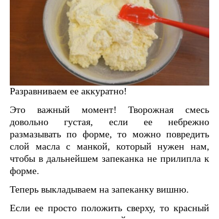
Разравниваем ее аккуратно!
Это важный момент! Творожная смесь
довольно густая, если ее небрежно
размазывать по форме, то можно повредить
слой масла с манкой, который нужен нам,
чтобы в дальнейшем запеканка не прилипла к
форме.
Теперь выкладываем на запеканку вишню.
Если ее просто положить сверху, то красный