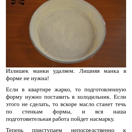
Излишек манки удаляем. Лишняя манка в
форме не нужна!
Если в квартире жарко, то подготовленную
форму нужно поставить в холодильник. Если
этого не сделать, то вскоре масло станет течь
по стенкам формы, и вся наша
подготовительная работа пойдет насмарку.
Теперь приступаем непосредственно к