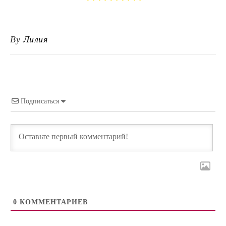
By
Лилия
Подписаться
0
КОММЕНТАРИЕВ