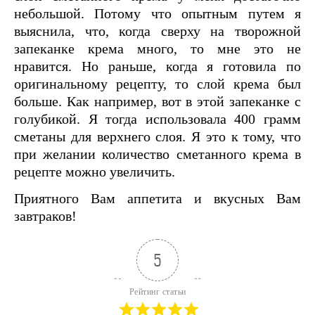
небольшой. Потому что опытным путем я
выяснила, что, когда сверху на творожной
запеканке крема много, то мне это не
нравится. Но раньше, когда я готовила по
оригинальному рецепту, то слой крема был
больше. Как например, вот в этой запеканке с
голубикой. Я тогда использовала 400 грамм
сметаны для верхнего слоя. Я это к тому, что
при желании количество сметанного крема в
рецепте можно увеличить.
Приятного Вам аппетита и вкусных Вам
завтраков!
5
Рейтинг статьи