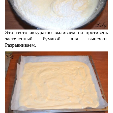
Это тесто аккуратно выливаем на противень
застеленный бумагой для выпечки.
Разравниваем.