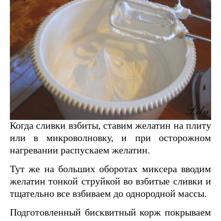
Когда сливки взбиты, ставим желатин на плиту
или в микроволновку, и при осторожном
нагревании распускаем желатин.
Тут же на больших оборотах миксера вводим
желатин тонкой струйкой во взбитые сливки и
тщательно все взбиваем до однородной массы.
Подготовленный бисквитный корж покрываем