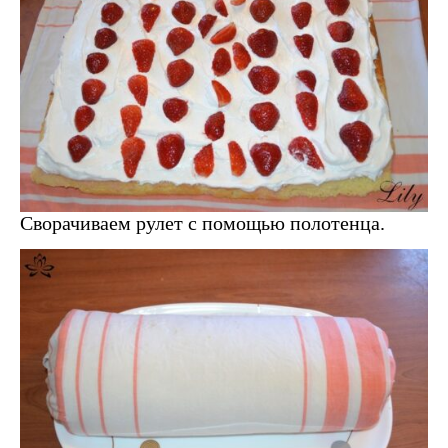
Сворачиваем рулет с помощью полотенца.