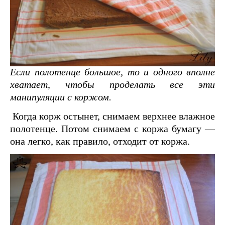
Если полотенце большое, то и одного вполне
хватает, чтобы проделать все эти
манипуляции с коржом.
Когда корж остынет, снимаем верхнее влажное
полотенце. Потом снимаем с коржа бумагу —
она легко, как правило, отходит от коржа.