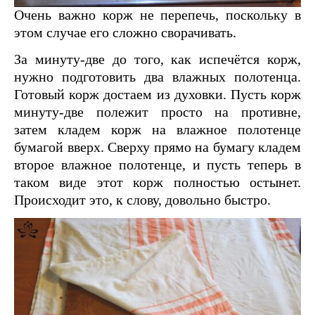
Очень важно корж не перепечь, поскольку в
этом случае его сложно сворачивать.
За минуту-две до того, как испечётся корж,
нужно подготовить два влажных полотенца.
Готовый корж достаем из духовки. Пусть корж
минуту-две полежит просто на противне,
затем кладем корж на влажное полотенце
бумагой вверх. Сверху прямо на бумагу кладем
второе влажное полотенце, и пусть теперь в
таком виде этот корж полностью остынет.
Происходит это, к слову, довольно быстро.