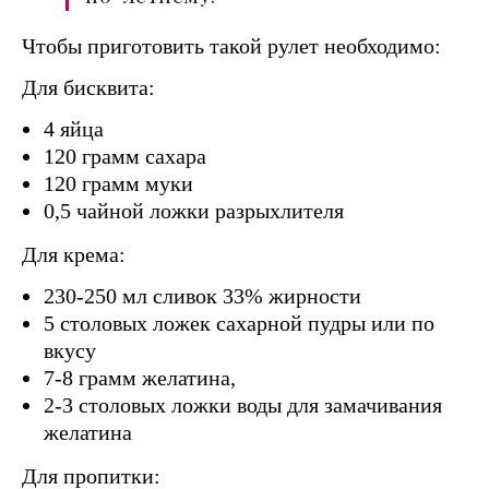
Чтобы приготовить такой рулет необходимо:
Для бисквита:
4 яйца
120 грамм сахара
120 грамм муки
0,5 чайной ложки разрыхлителя
Для крема:
230-250 мл сливок 33% жирности
5 столовых ложек сахарной пудры или по
вкусу
7-8 грамм желатина,
2-3 столовых ложки воды для замачивания
желатина
Для пропитки: