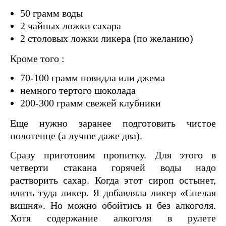
50 грамм воды
2 чайных ложки сахара
2 столовых ложки ликера (по желанию)
Кроме того :
70-100 грамм повидла или джема
немного тертого шоколада
200-300 грамм свежей клубники
Еще нужно заранее подготовить чистое
полотенце (а лучше даже два).
Сразу приготовим пропитку. Для этого в
четверти стакана горячей воды надо
растворить сахар. Когда этот сироп остынет,
влить туда ликер. Я добавляла ликер «Спелая
вишня». Но можно обойтись и без алкоголя.
Хотя содержание алкоголя в рулете