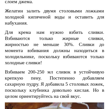
слоем джема.
Желатин залить двумя столовыми ложками
холодной кипяченой воды и оставить для
набухания.
Для крема нам нужно взбить сливки.
Взбиваются только жирные сливки,
жирностью не меньше 30%. Сливки до
момента взбивания должны находиться в
холодильнике, поскольку взбиваются только
холодные сливки!
Взбиваем 200-250 мл сливок в устойчивую
крепкую пену. Постепенно добавляем
сахарную пудру. Я добавила 5 столовых ложек,
поскольку клубника довольно кислая. Но в
целом ориентируйтесь на свой вкус.