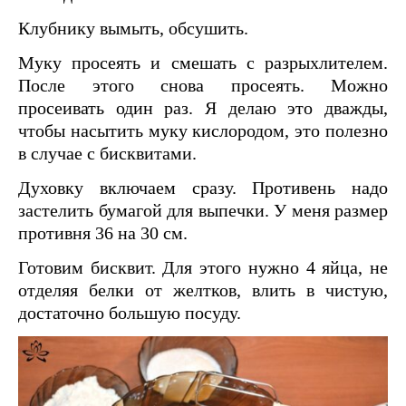
Клубнику вымыть, обсушить.
Муку просеять и смешать с разрыхлителем.
После этого снова просеять. Можно
просеивать один раз. Я делаю это дважды,
чтобы насытить муку кислородом, это полезно
в случае с бисквитами.
Духовку включаем сразу. Противень надо
застелить бумагой для выпечки. У меня размер
противня 36 на 30 см.
Готовим бисквит. Для этого нужно 4 яйца, не
отделяя белки от желтков, влить в чистую,
достаточно большую посуду.