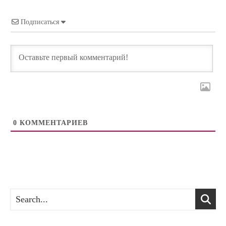
Подписаться
0
КОММЕНТАРИЕВ