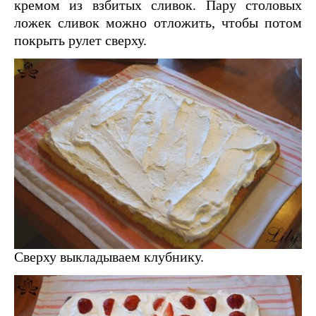
кремом из взбитых сливок. Пару столовых
ложек сливок можно отложить, чтобы потом
покрыть рулет сверху.
Сверху выкладываем клубнику.