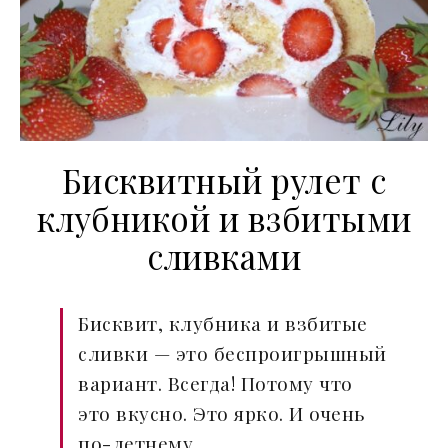
Бисквитный рулет с
клубникой и взбитыми
сливками
Бисквит, клубника и взбитые
сливки — это беспроигрышный
вариант. Всегда! Потому что
это вкусно. Это ярко. И очень
по-летнему.