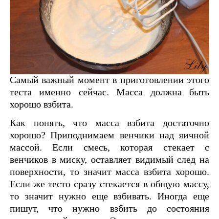
Самый важный момент в приготовлении этого
теста именно сейчас. Масса должна быть
хорошо взбита.
Как понять, что масса взбита достаточно
хорошо? Приподнимаем венчики над яичной
массой. Если смесь, которая стекает с
венчиков в миску, оставляет видимый след на
поверхности, то значит масса взбита хорошо.
Если же тесто сразу стекается в общую массу,
то значит нужно еще взбивать. Иногда еще
пишут, что нужно взбить до состояния