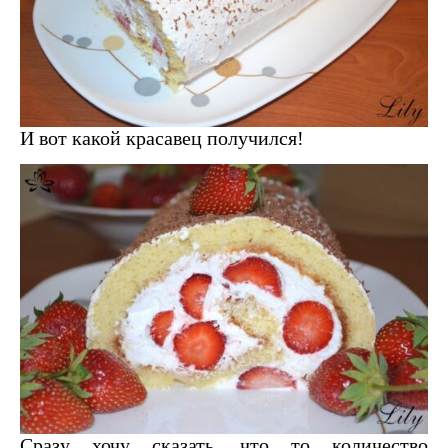
И вот какой красавец получился!
Сразу хочу сказать, что то количество