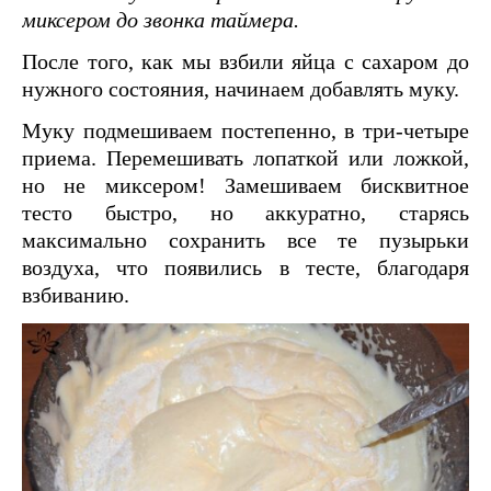
миксером до звонка таймера.
После того, как мы взбили яйца с сахаром до
нужного состояния, начинаем добавлять муку.
Муку подмешиваем постепенно, в три-четыре
приема. Перемешивать лопаткой или ложкой,
но не миксером! Замешиваем бисквитное
тесто быстро, но аккуратно, старясь
максимально сохранить все те пузырьки
воздуха, что появились в тесте, благодаря
взбиванию.