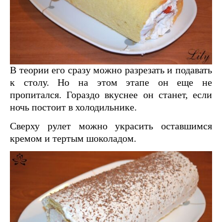
В теории его сразу можно разрезать и подавать
к столу. Но на этом этапе он еще не
пропитался. Гораздо вкуснее он станет, если
ночь постоит в холодильнике.
Сверху рулет можно украсить оставшимся
кремом и тертым шоколадом.