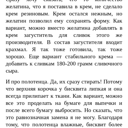
желатина, что я поставила в крем, не сделало
крем резиновым. Крем остался нежным, но
желатин позволил ему сохранять форму. Как
вариант, можно вместо желатина добавлять в
крем загуститель для сливок этого же
производителя. В состав загустителя входит
крахмал. Я так тоже готовила, так тоже
хорошо. Еще вариант стабильного крема —
добавить к сливкам 180-200 грамм сливочного
сыра.
И про полотенца. Да, их сразу стирать! Потому
что верхняя корочка у бисквита липкая и она
всегда прилипает к ткани. Как вариант, можно
все это проделать на бумаге для выпечки и
после всего бумагу выбросить. Но сказать, что
это равнозначная замена я не могу. Благодаря
тому, что полотенца влажные, бисквит более