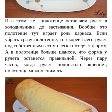
И в этом же полотенце оставляем рулет в
холодильнике до застывания. Вообще это
полотенце тут играет роль каркаса. Если
убрать сразу полотенце, то скорее всего рулет
под собственным весом слегка потеряет форму.
А в полотенце больше шансов, что форма у
рулета останется правильной. Через пару
часов, когда рулет полностью окрепнет,
полотенце можно снимать.