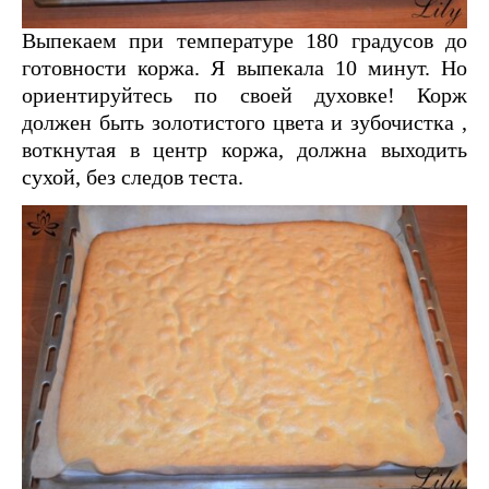
Выпекаем при температуре 180 градусов до
готовности коржа. Я выпекала 10 минут. Но
ориентируйтесь по своей духовке! Корж
должен быть золотистого цвета и зубочистка ,
воткнутая в центр коржа, должна выходить
сухой, без следов теста.