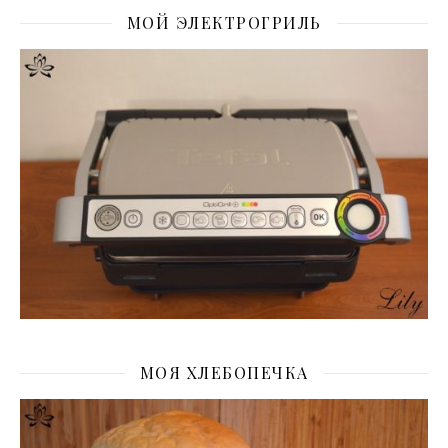
МОЙ ЭЛЕКТРОГРИЛЬ
МОЯ ХЛЕБОПЕЧКА