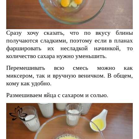
Сразу хочу сказать, что по вкусу блины
получаются сладкими, поэтому если в планах
фаршировать их несладкой начинкой, то
количество сахара нужно уменьшить.
Перемешивать всю смесь можно как
миксером, так и вручную веничком. В общем,
кому как удобно.
Размешиваем яйца с сахаром и солью.