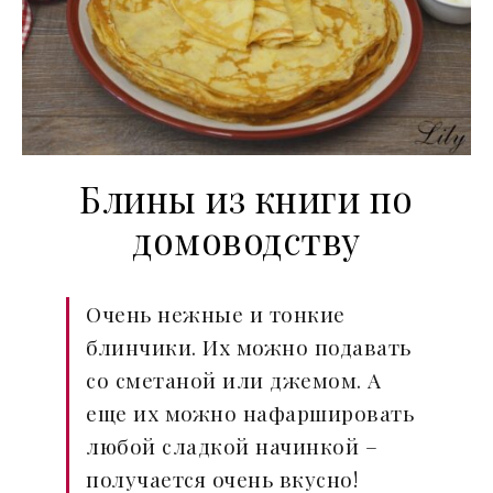
Блины из книги по
домоводству
Очень нежные и тонкие
блинчики. Их можно подавать
со сметаной или джемом. А
еще их можно нафаршировать
любой сладкой начинкой –
получается очень вкусно!