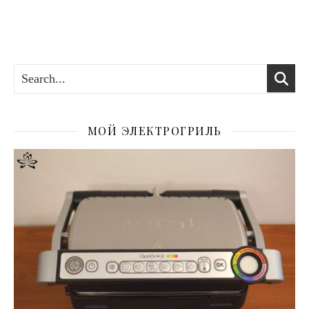
МОЙ ЭЛЕКТРОГРИЛЬ