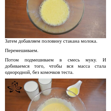
Затем добавляем половину стакана молока.
Перемешиваем.
Потом подмешиваем в смесь муку. И
добиваемся того, чтобы вся масса стала
однородной, без комочков теста.