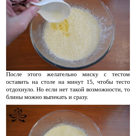
После этого желательно миску с тестом
оставить на столе на минут 15, чтобы тесто
отдохнуло. Но если нет такой возможности, то
блины можно выпекать и сразу.