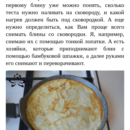
первому блину уже можно понять, сколько
теста нужно наливать на сковороду, и какой
нагрев должен быть под сковородкой. А еще
нужно определиться, как Вам проще всего
снимать блины со сковородки. Я, например,
снимаю их с помощью тонкой лопатки. А есть
хозяйки, которые приподнимают блин с
помощью бамбуковой шпажки, а далее руками
его снимают и переворачивают.