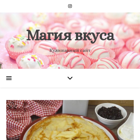
Магия вкуса
Кулинарный сайт