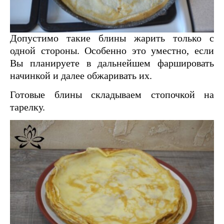
Допустимо такие блины жарить только с
одной стороны. Особенно это уместно, если
Вы планируете в дальнейшем фаршировать
начинкой и далее обжаривать их.
Готовые блины складываем стопочкой на
тарелку.