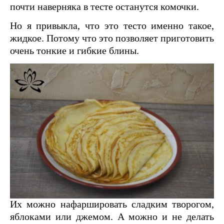
почти наверняка в тесте останутся комочки.
Но я привыкла, что это тесто именно такое,
жидкое. Потому что это позволяет приготовить
очень тонкие и гибкие блины.
Их можно нафаршировать сладким творогом,
яблоками или джемом. А можно и не делать