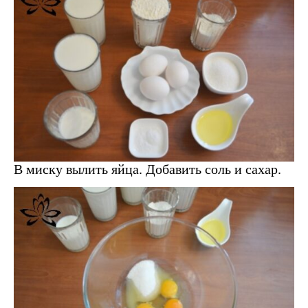
В миску вылить яйца. Добавить соль и сахар.