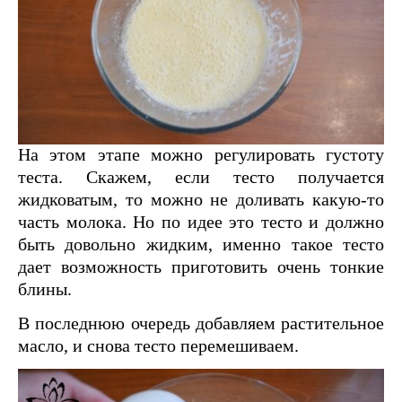
На этом этапе можно регулировать густоту
теста. Скажем, если тесто получается
жидковатым, то можно не доливать какую-то
часть молока. Но по идее это тесто и должно
быть довольно жидким, именно такое тесто
дает возможность приготовить очень тонкие
блины.
В последнюю очередь добавляем растительное
масло, и снова тесто перемешиваем.