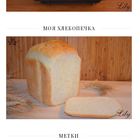
МОЯ ХЛЕБОПЕЧКА
МЕТКИ