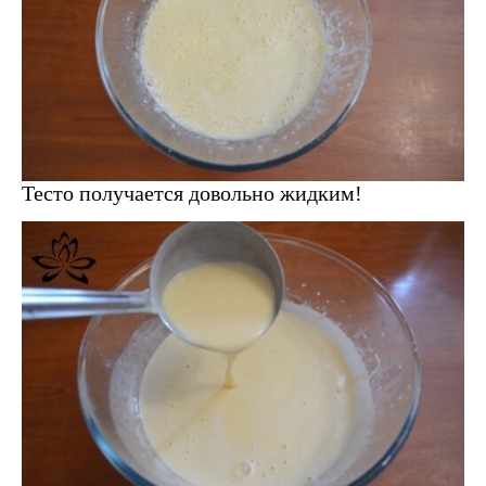
Тесто получается довольно жидким!