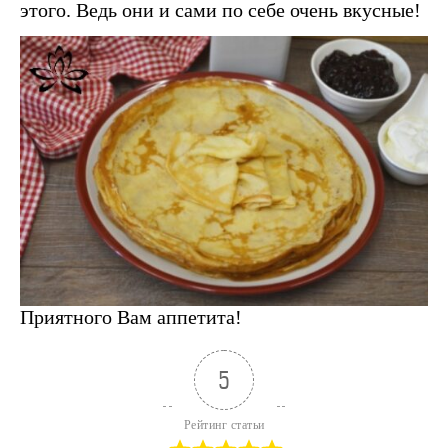
этого. Ведь они и сами по себе очень вкусные!
Приятного Вам аппетита!
5
Рейтинг статьи