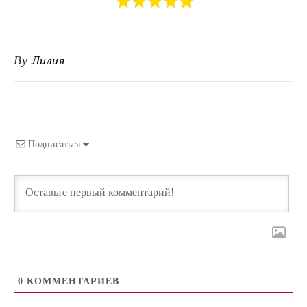
By
Лилия
Подписаться
0
КОММЕНТАРИЕВ