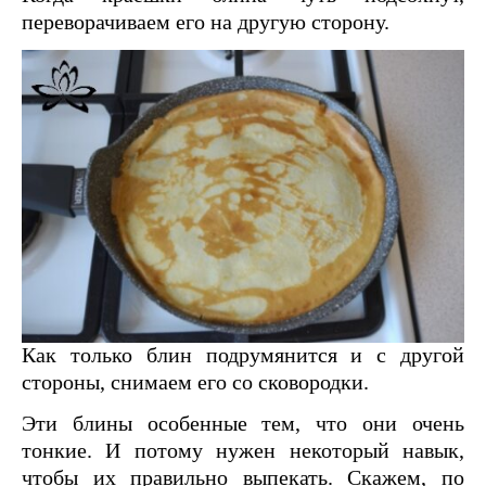
переворачиваем его на другую сторону.
Как только блин подрумянится и с другой
стороны, снимаем его со сковородки.
Эти блины особенные тем, что они очень
тонкие. И потому нужен некоторый навык,
чтобы их правильно выпекать. Скажем, по