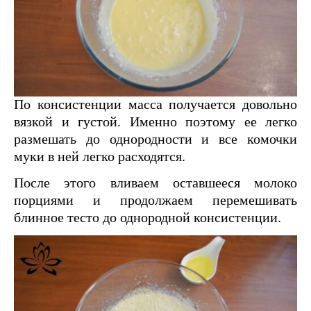
По консистенции масса получается довольно
вязкой и густой. Именно поэтому ее легко
размешать до однородности и все комочки
муки в ней легко расходятся.
После этого вливаем оставшееся молоко
порциями и продолжаем перемешивать
блинное тесто до однородной консистенции.