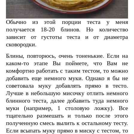
Обычно из этой порции теста у меня
получается 18-20 блинов. Но количество
зависит от густоты теста и от диаметра
сковородки.
Блины, повторюсь, очень тоненькие. Если на
каком-то этапе Вы поймете, что Вам не
комфортно работать с таким тестом, то можно
добавить еще немного муки. Однако я бы не
советовала муку добавлять прямо в тесто.
Лучше в небольшую мисочку отлить немного
блинного теста, далее добавить туда немного
муки (например, 1 столовую ложку). Все
тщательно размешать и только после этого
полученную смесь вылить к остальному тесту.
Если всыпать муку прямо в миску с тестом, то