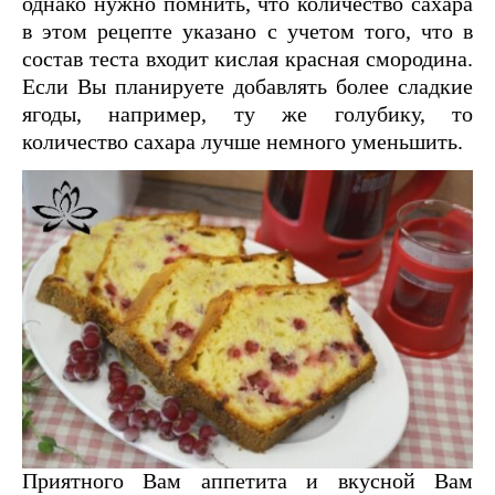
однако нужно помнить, что количество сахара
в этом рецепте указано с учетом того, что в
состав теста входит кислая красная смородина.
Если Вы планируете добавлять более сладкие
ягоды, например, ту же голубику, то
количество сахара лучше немного уменьшить.
Приятного Вам аппетита и вкусной Вам