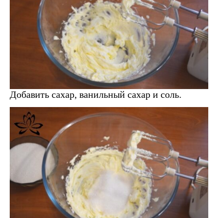
Добавить сахар, ванильный сахар и соль.