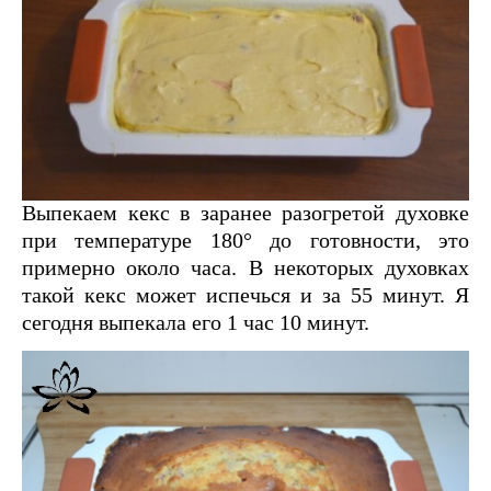
Выпекаем кекс в заранее разогретой духовке
при температуре 180° до готовности, это
примерно около часа. В некоторых духовках
такой кекс может испечься и за 55 минут. Я
сегодня выпекала его 1 час 10 минут.