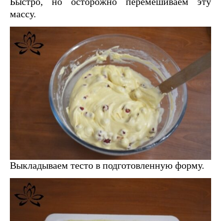
Быстро, но осторожно перемешиваем эту
массу.
Выкладываем тесто в подготовленную форму.