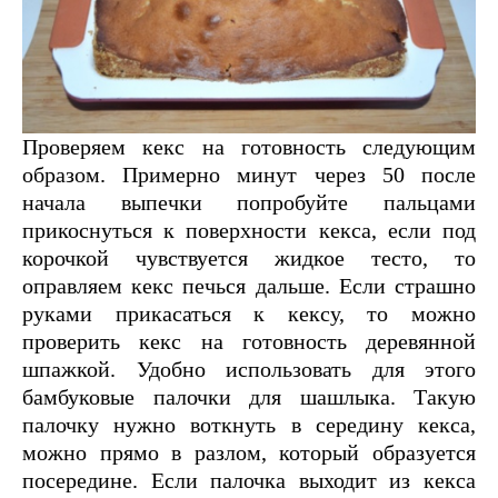
Проверяем кекс на готовность следующим
образом. Примерно минут через 50 после
начала выпечки попробуйте пальцами
прикоснуться к поверхности кекса, если под
корочкой чувствуется жидкое тесто, то
оправляем кекс печься дальше. Если страшно
руками прикасаться к кексу, то можно
проверить кекс на готовность деревянной
шпажкой. Удобно использовать для этого
бамбуковые палочки для шашлыка. Такую
палочку нужно воткнуть в середину кекса,
можно прямо в разлом, который образуется
посередине. Если палочка выходит из кекса