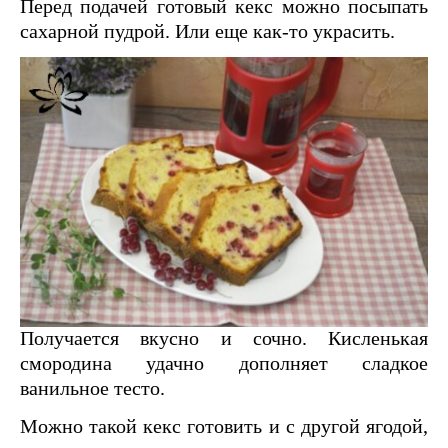
Перед подачей готовый кекс можно посыпать
сахарной пудрой. Или еще как-то украсить.
Получается вкусно и сочно. Кисленькая
смородина удачно дополняет сладкое
ванильное тесто.
Можно такой кекс готовить и с другой ягодой,