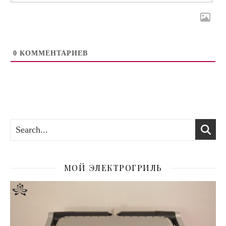
0
КОММЕНТАРИЕВ
МОЙ ЭЛЕКТРОГРИЛЬ