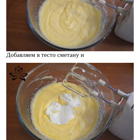
Добавляем в тесто сметану и