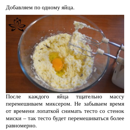
Добавляем по одному яйца.
После каждого яйца тщательно массу
перемешиваем миксером. Не забываем время
от времени лопаткой снимать тесто со стенок
миски – так тесто будет перемешиваться более
равномерно.