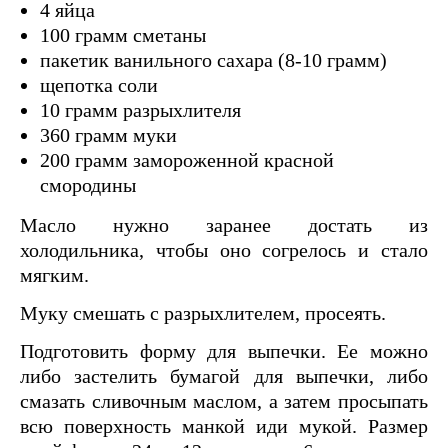
4 яйца
100 грамм сметаны
пакетик ванильного сахара (8-10 грамм)
щепотка соли
10 грамм разрыхлителя
360 грамм муки
200 грамм замороженной красной
смородины
Масло нужно заранее достать из
холодильника, чтобы оно согрелось и стало
мягким.
Муку смешать с разрыхлителем, просеять.
Подготовить форму для выпечки. Ее можно
либо застелить бумагой для выпечки, либо
смазать сливочным маслом, а затем просыпать
всю поверхность манкой иди мукой. Размер