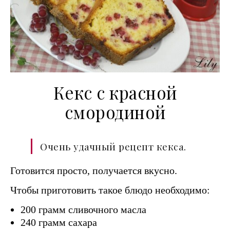
Кекс с красной
смородиной
Очень удачный рецепт кекса.
Готовится просто, получается вкусно.
Чтобы приготовить такое блюдо необходимо:
200 грамм сливочного масла
240 грамм сахара