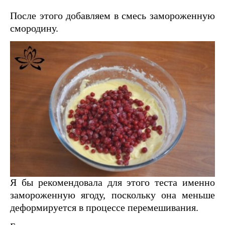
После этого добавляем в смесь замороженную
смородину.
Я бы рекомендовала для этого теста именно
замороженную ягоду, поскольку она меньше
деформируется в процессе перемешивания.