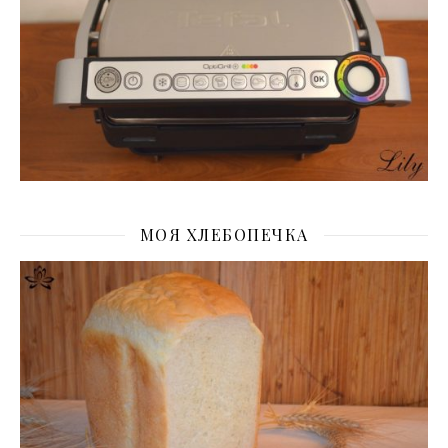
МОЯ ХЛЕБОПЕЧКА