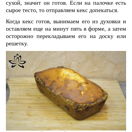
сухой, значит он готов. Если на палочке есть
сырое тесто, то отправляем кекс допекаться.
Когда кекс готов, вынимаем его из духовки и
оставляем еще на минут пять в форме, а затем
осторожно перекладываем его на доску или
решетку.