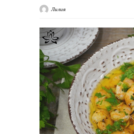
Лилия