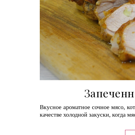
Запеченн
Вкусное ароматное сочное мясо, кот
качестве холодной закуски, когда м