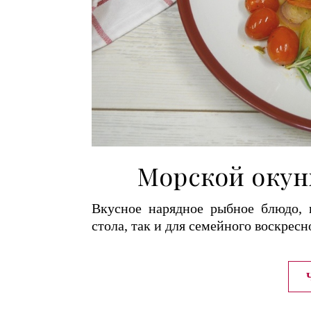
Морской окун
Вкусное нарядное рыбное блюдо, 
стола, так и для семейного воскресн