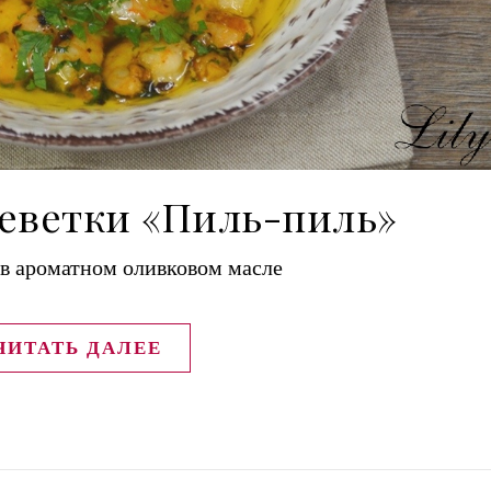
еветки «Пиль-пиль»
в ароматном оливковом масле
ЧИТАТЬ ДАЛЕЕ