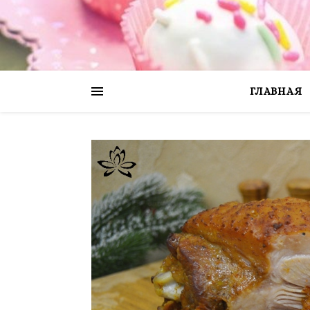
ГЛАВНАЯ