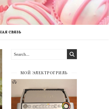
НАЯ СВЯЗЬ
МОЙ ЭЛЕКТРОГРИЛЬ