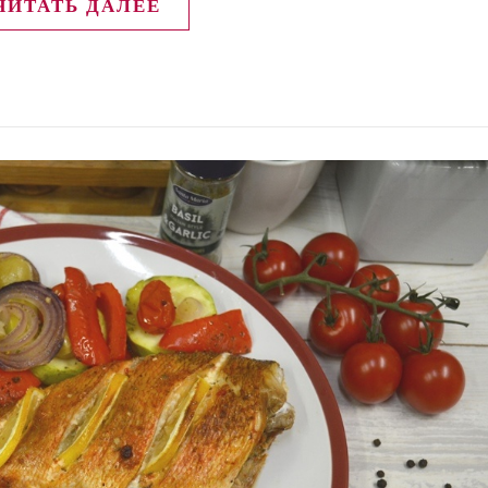
ЧИТАТЬ ДАЛЕЕ