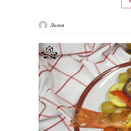
Лилия