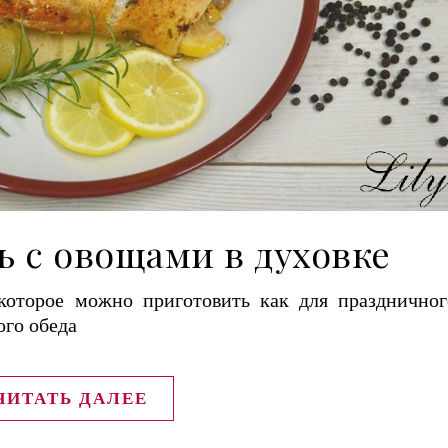
ь с овощами в духовке
которое можно приготовить как для праздничног
ого обеда
ЧИТАТЬ ДАЛЕЕ