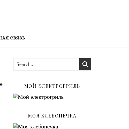
НАЯ СВЯЗЬ
е
МОЙ ЭЛЕКТРОГРИЛЬ
МОЯ ХЛЕБОПЕЧКА