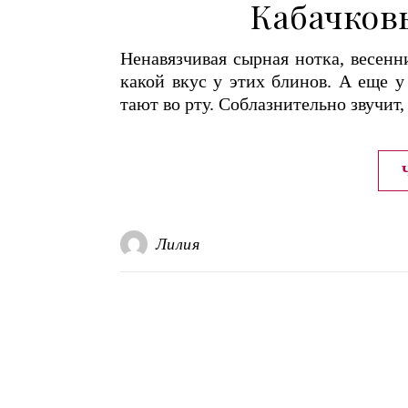
Кабачков
Ненавязчивая сырная нотка, весенн
какой вкус у этих блинов. А еще у
тают во рту. Соблазнительно звучит,
Лилия