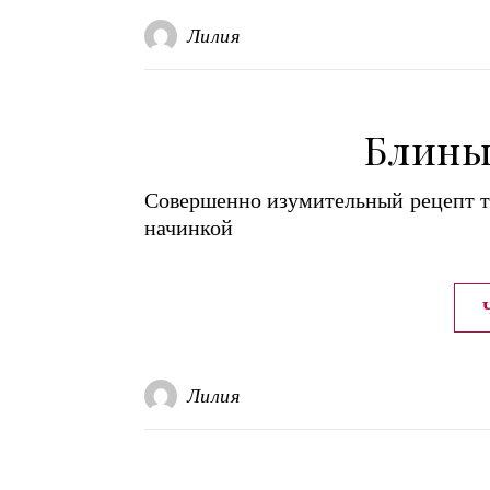
Лилия
Блины
Совершенно изумительный рецепт то
начинкой
Лилия