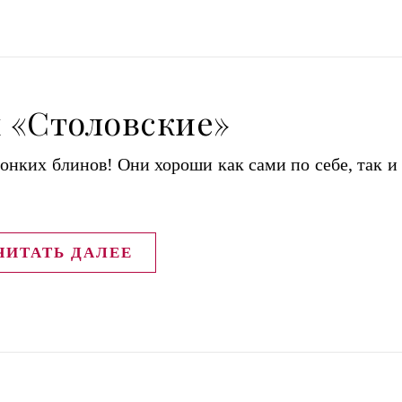
 «Столовские»
нких блинов! Они хороши как сами по себе, так и 
ЧИТАТЬ ДАЛЕЕ