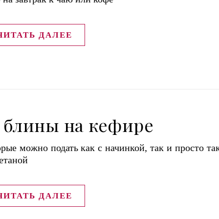
ЧИТАТЬ ДАЛЕЕ
 блины на кефире
рые можно подать как с начинкой, так и просто так
етаной
ЧИТАТЬ ДАЛЕЕ