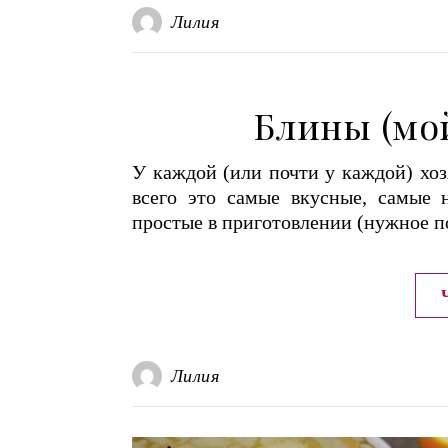
Лилия
Блины (мо
У каждой (или почти у каждой) хоз
всего это самые вкусные, самые 
простые в приготовлении (нужное по
Лилия