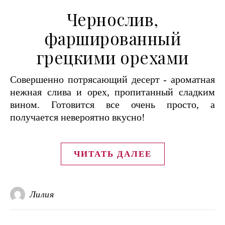
Чернослив,
фаршированный
грецкими орехами
Совершенно потрясающий десерт - ароматная
нежная слива и орех, пропитанный сладким
вином. Готовится все очень просто, а
получается невероятно вкусно!
ЧИТАТЬ ДАЛЕЕ
Лилия