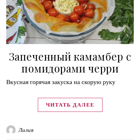
Запеченный камамбер с
помидорами черри
Вкусная горячая закуска на скорую руку
ЧИТАТЬ ДАЛЕЕ
Лилия