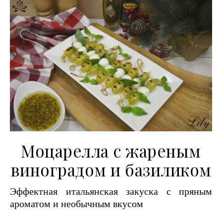
Моцарелла с жареным
виноградом и базиликом
Эффектная итальянская закуска с пряным
ароматом и необычным вкусом