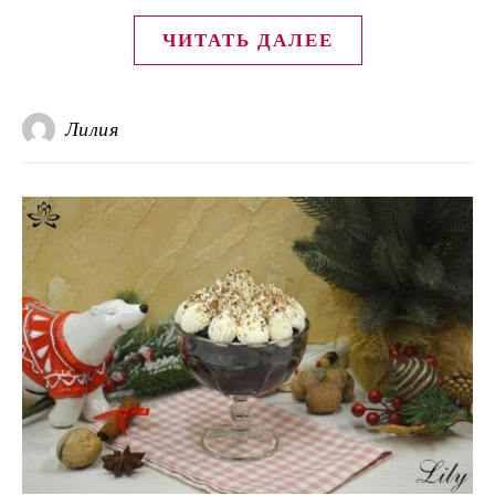
ЧИТАТЬ ДАЛЕЕ
Лилия