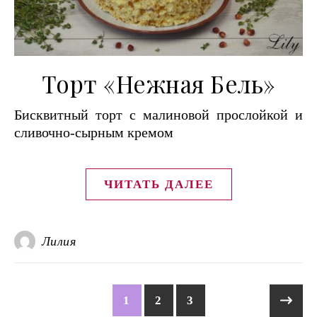
Торт «Нежная Бель»
Бисквитный торт с малиновой прослойкой и
сливочно-сырным кремом
ЧИТАТЬ ДАЛЕЕ
Лилия
1
2
3