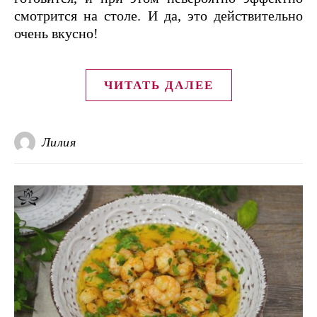
смотрится на столе. И да, это действительно
очень вкусно!
ЧИТАТЬ ДАЛЕЕ
Лилия