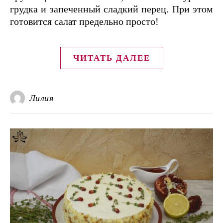
грудка и запеченный сладкий перец. При этом
готовится салат предельно просто!
ЧИТАТЬ ДАЛЕЕ
Лилия