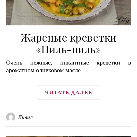
Жареные креветки
«Пиль-пиль»
Очень нежные, пикантные креветки в
ароматном оливковом масле
ЧИТАТЬ ДАЛЕЕ
Лилия