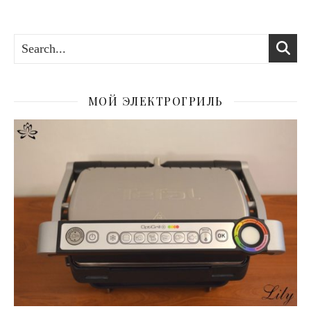
МОЙ ЭЛЕКТРОГРИЛЬ