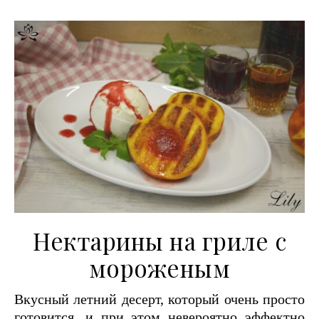
Нектарины на гриле с
мороженым
Вкусный летний десерт, который очень просто
готовится, и при этом невероятно эффектно