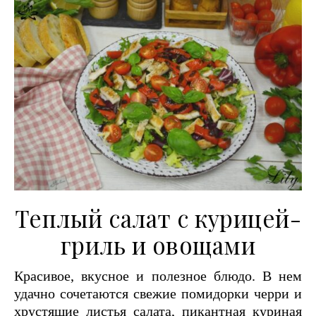
Теплый салат с курицей-
гриль и овощами
Красивое, вкусное и полезное блюдо. В нем
удачно сочетаются свежие помидорки черри и
хрустящие листья салата, пикантная куриная