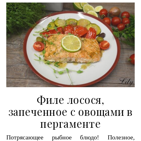
Филе лосося,
запеченное с овощами в
пергаменте
Потрясающее рыбное блюдо! Полезное,