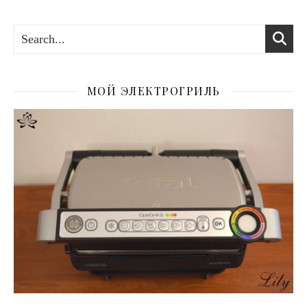
МОЙ ЭЛЕКТРОГРИЛЬ