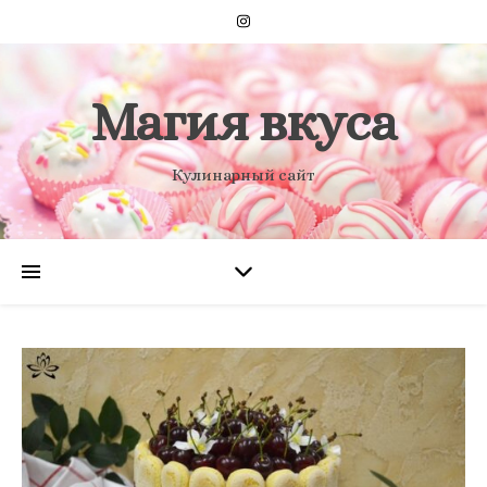
Магия вкуса
Кулинарный сайт