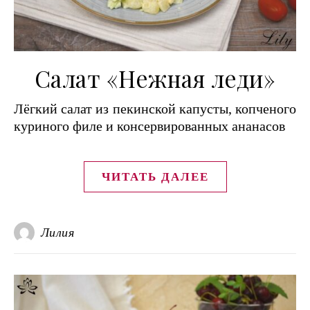
Салат «Нежная леди»
Лёгкий салат из пекинской капусты, копченого
куриного филе и консервированных ананасов
ЧИТАТЬ ДАЛЕЕ
Лилия