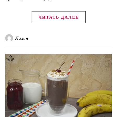
ЧИТАТЬ ДАЛЕЕ
Лилия