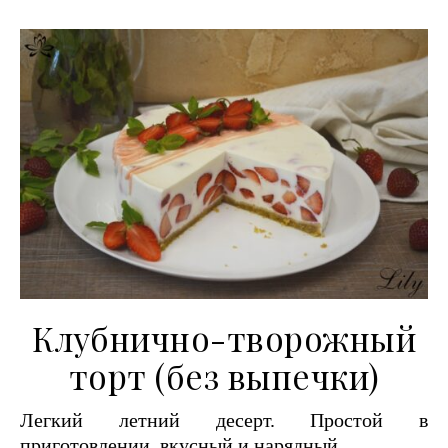
Клубнично-творожный
торт (без выпечки)
Легкий летний десерт. Простой в
приготовлении, вкусный и нарядный