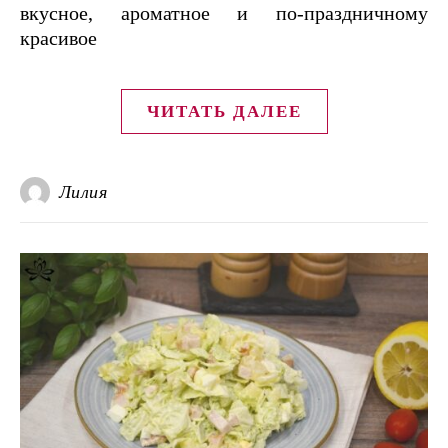
вкусное, ароматное и по-праздничному
красивое
ЧИТАТЬ ДАЛЕЕ
Лилия