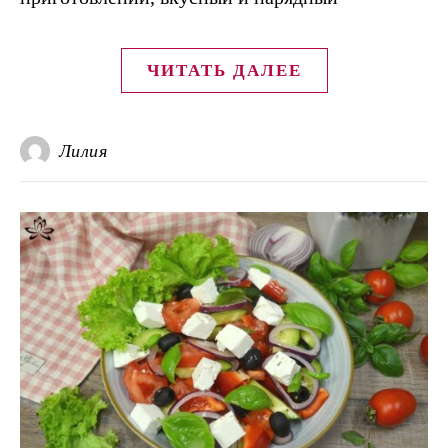
ЧИТАТЬ ДАЛЕЕ
Лилия