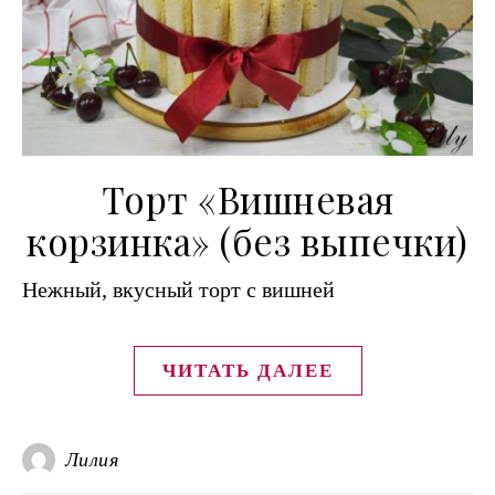
Торт «Вишневая
корзинка» (без выпечки)
Нежный, вкусный торт с вишней
ЧИТАТЬ ДАЛЕЕ
Лилия