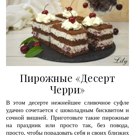
Пирожные «Десерт
Черри»
В этом десерте нежнейшее сливочное суфле
удачно сочетается с шоколадным бисквитом и
сочной вишней. Приготовьте такие пирожные
на праздник или просто так, без повода,
просто, чтобы порадовать себя и своих близких