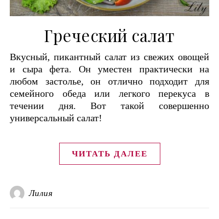
Греческий салат
Вкусный, пикантный салат из свежих овощей
и сыра фета. Он уместен практически на
любом застолье, он отлично подходит для
семейного обеда или легкого перекуса в
течении дня. Вот такой совершенно
универсальный салат!
ЧИТАТЬ ДАЛЕЕ
Лилия