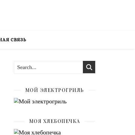
НАЯ СВЯЗЬ
МОЙ ЭЛЕКТРОГРИЛЬ
МОЯ ХЛЕБОПЕЧКА