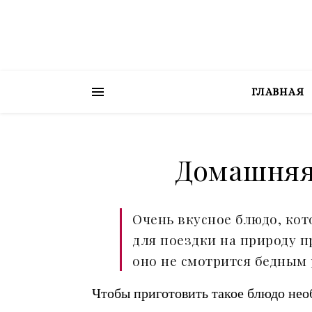
ГЛАВНАЯ
Домашняя
Очень вкусное блюдо, кот
для поездки на природу п
оно не смотрится бедным
Чтобы приготовить такое блюдо нео