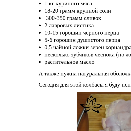
1 кг куриного мяса
18-20 грамм крупной соли
300-350 грамм сливок
2 лавровых листика
10-15 горошин черного перца
5-6 горошин душистого перца
0,5 чайной ложки зерен кориандр
несколько зубчиков чеснока (по 
растительное масло
А также нужна натуральная оболочк
Сегодня для этой колбасы я буду исп