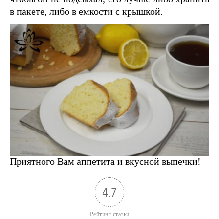
в пакете, либо в емкости с крышкой.
Приятного Вам аппетита и вкусной выпечки!
4.7
Рейтинг статьи