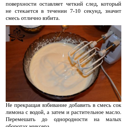
поверхности оставляет четкий след, который
не стекается в течении 7-10 секунд, значит
смесь отлично взбита.
Не прекращая взбивание добавить в смесь сок
лимона с водой, а затем и растительное масло.
Перемешать до однородности на малых
оборотах миксера.