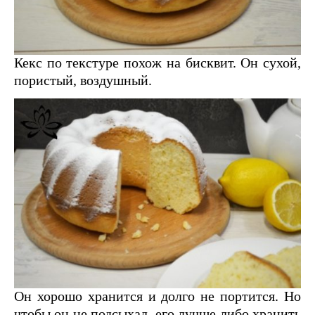
Кекс по текстуре похож на бисквит. Он сухой,
пористый, воздушный.
Он хорошо хранится и долго не портится. Но
чтобы он не подсыхал, его лучше либо хранить