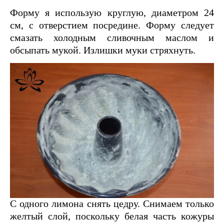
Форму я использую круглую, диаметром 24
см, с отверстием посредине. Форму следует
смазать холодным сливочным маслом и
обсыпать мукой. Излишки муки стряхнуть.
С одного лимона снять цедру. Снимаем только
желтый слой, поскольку белая часть кожуры