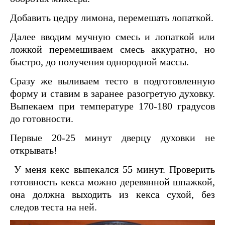
Добавить цедру лимона, перемешать лопаткой.
Далее вводим мучную смесь и лопаткой или
ложкой перемешиваем смесь аккуратно, но
быстро, до получения однородной массы.
Сразу же выливаем тесто в подготовленную
форму и ставим в заранее разогретую духовку.
Выпекаем при температуре 170-180 градусов
до готовности.
Первые 20-25 минут дверцу духовки не
открывать!
У меня кекс выпекался 55 минут. Проверить
готовность кекса можно деревянной шпажкой,
она должна выходить из кекса сухой, без
следов теста на ней.