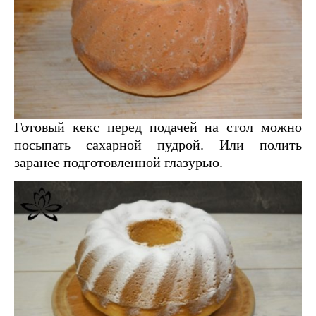
Готовый кекс перед подачей на стол можно
посыпать сахарной пудрой. Или полить
заранее подготовленной глазурью.