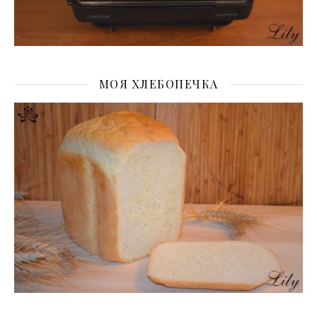
МОЯ ХЛЕБОПЕЧКА