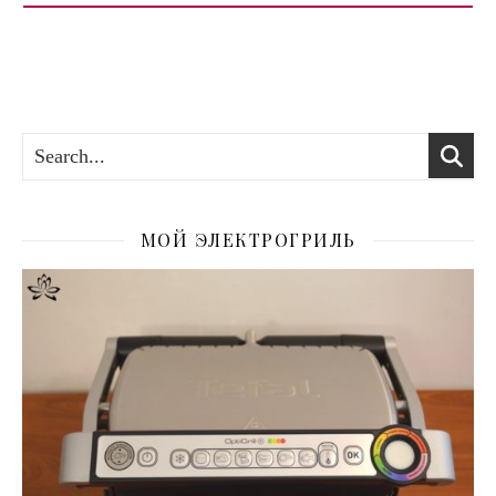
МОЙ ЭЛЕКТРОГРИЛЬ