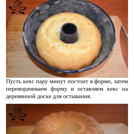
Пусть кекс пару минут постоит в форме, затем
переворачиваем форму и оставляем кекс на
деревянной доске для остывания.