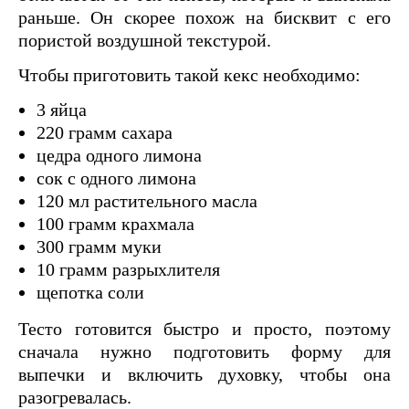
раньше. Он скорее похож на бисквит с его
пористой воздушной текстурой.
Чтобы приготовить такой кекс необходимо:
3 яйца
220 грамм сахара
цедра одного лимона
сок с одного лимона
120 мл растительного масла
100 грамм крахмала
300 грамм муки
10 грамм разрыхлителя
щепотка соли
Тесто готовится быстро и просто, поэтому
сначала нужно подготовить форму для
выпечки и включить духовку, чтобы она
разогревалась.