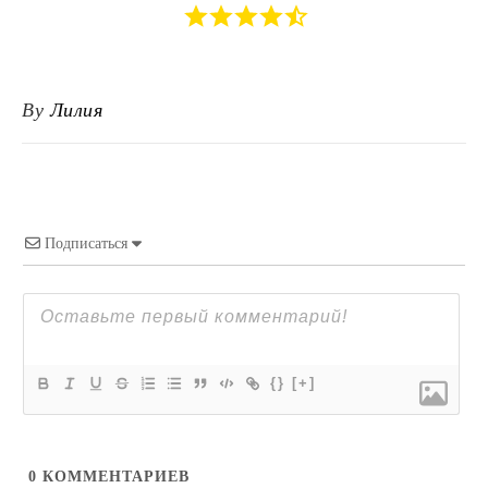
By
Лилия
Подписаться
{}
[+]
0
КОММЕНТАРИЕВ