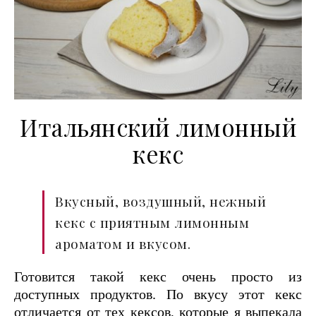
Итальянский лимонный
кекс
Вкусный, воздушный, нежный
кекс с приятным лимонным
ароматом и вкусом.
Готовится такой кекс очень просто из
доступных продуктов. По вкусу этот кекс
отличается от тех кексов, которые я выпекала