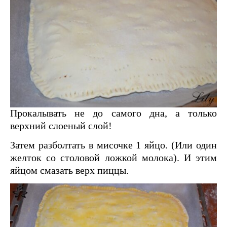
Прокалывать не до самого дна, а только
верхний слоеный слой!
Затем разболтать в мисочке 1 яйцо. (Или один
желток со столовой ложкой молока). И этим
яйцом смазать верх пиццы.