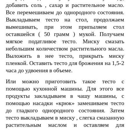
добавить соль , сахар и растительное масло.
Все перемешиваем до однородного состояния.
Выкладываем тесто на стол, продолжаем
вымешивать, при этом припыляем стол
оставшейся ( 50 грамм ) мукой. Получаем
мягкое податливое тесто. Миску смазать
небольшим количеством растительного масла.
Выложить в нее тесто, прикрыть миску
пленкой. Оставить тесто для брожения на 1,5-2
часа до удвоения в объеме.
Или можно приготовить такое тесто с
помощью кухонной машины. Для этого все
продукты закладываем в чашу машины, с
помощью насадки «крюк» замешиваем тесто
до гладкого однородного состояния. Затем
тесто выкладываем в миску , слегка смазанную
растительным маслом и оставляем для