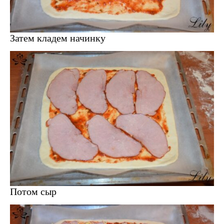
Затем кладем начинку
Потом сыр