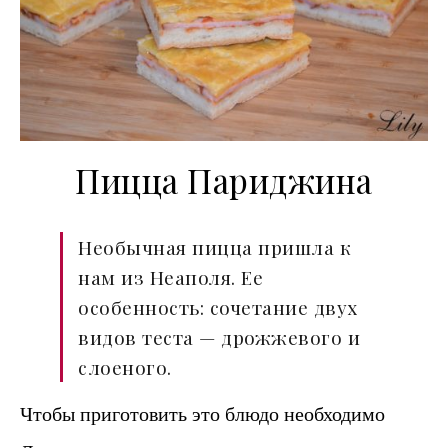
Пицца Париджина
Необычная пицца пришла к
нам из Неаполя. Ее
особенность: сочетание двух
видов теста — дрожжевого и
слоеного.
Чтобы приготовить это блюдо необходимо