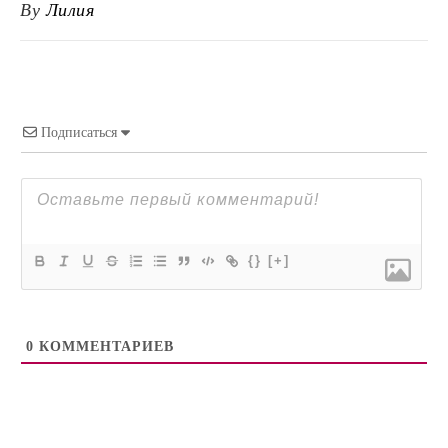
By
Лилия
Подписаться
{}
[+]
0
КОММЕНТАРИЕВ