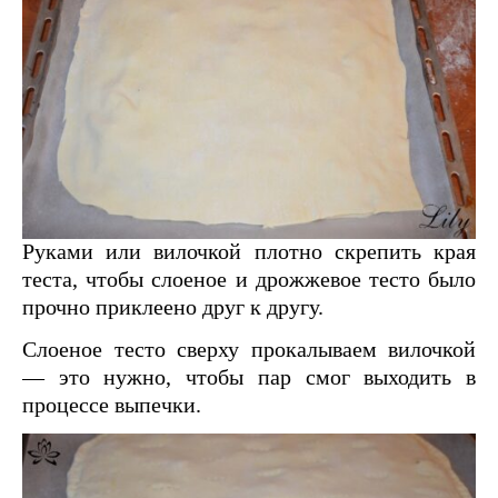
Руками или вилочкой плотно скрепить края
теста, чтобы слоеное и дрожжевое тесто было
прочно приклеено друг к другу.
Слоеное тесто сверху прокалываем вилочкой
— это нужно, чтобы пар смог выходить в
процессе выпечки.