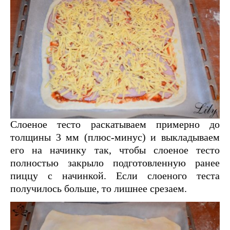
Слоеное тесто раскатываем примерно до
толщины 3 мм (плюс-минус) и выкладываем
его на начинку так, чтобы слоеное тесто
полностью закрыло подготовленную ранее
пиццу с начинкой. Если слоеного теста
получилось больше, то лишнее срезаем.