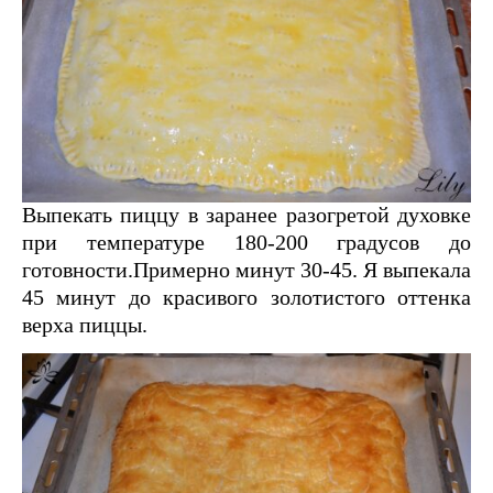
Выпекать пиццу в заранее разогретой духовке
при температуре 180-200 градусов до
готовности.Примерно минут 30-45. Я выпекала
45 минут до красивого золотистого оттенка
верха пиццы.