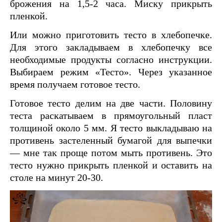
брожения на 1,5-2 часа. Миску прикрыть
пленкой.
Или можно приготовить тесто в хлебопечке.
Для этого закладываем в хлебопечку все
необходимые продукты согласно инструкции.
Выбираем режим «Тесто». Через указанное
время получаем готовое тесто.
Готовое тесто делим на две части. Половину
теста раскатываем в прямоугольный пласт
толщиной около 5 мм. Я тесто выкладываю на
противень застеленный бумагой для выпечки
— мне так проще потом мыть противень. Это
тесто нужно прикрыть пленкой и оставить на
столе на минут 20-30.