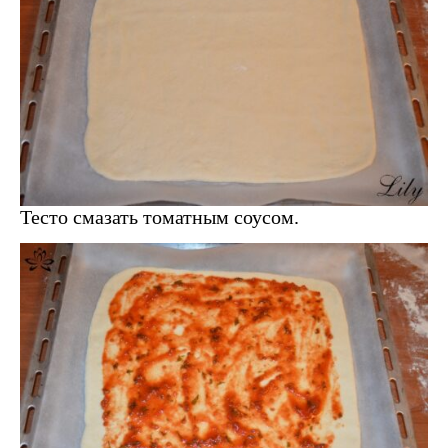
Тесто смазать томатным соусом.