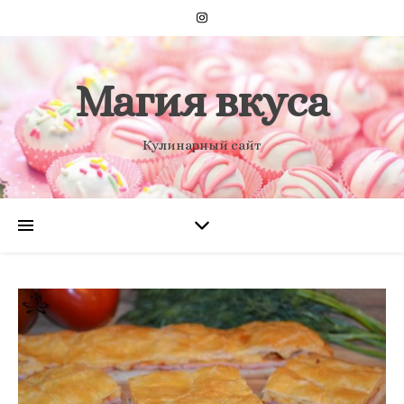
Магия вкуса
Кулинарный сайт