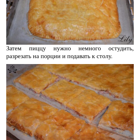
Затем пиццу нужно немного остудить,
разрезать на порции и подавать к столу.