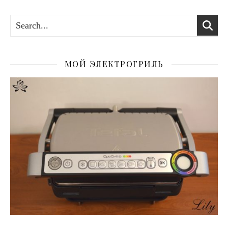
МОЙ ЭЛЕКТРОГРИЛЬ