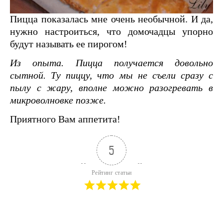
Пицца показалась мне очень необычной. И да,
нужно настроиться, что домочадцы упорно
будут называть ее пирогом!
Из опыта. Пицца получается довольно
сытной. Ту пиццу, что мы не съели сразу с
пылу с жару, вполне можно разогревать в
микроволновке позже.
Приятного Вам аппетита!
5
Рейтинг статьи