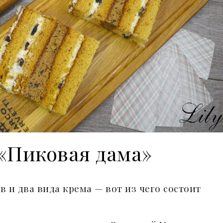
«Пиковая дама»
 и два вида крема — вот из чего состоит