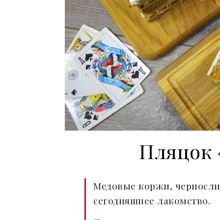
Пляцок 
Медовые коржи, чернослив
сегодняшнее лакомство.