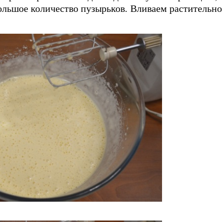
ольшое количество пузырьков. Вливаем растительно