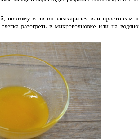
, поэтому если он засахарился или просто сам п
 слегка разогреть в микроволновке или на водяно