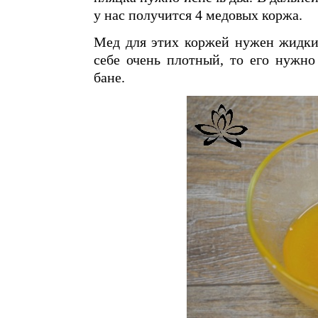
у нас получится 4 медовых коржа.
Мед для этих коржей нужен жидкий
себе очень плотный, то его нужно
бане.