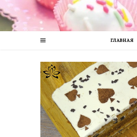
ГЛАВНАЯ