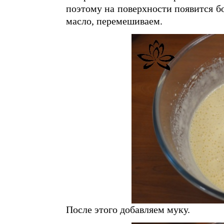
поэтому на поверхности появится б
масло, перемешиваем.
После этого добавляем муку.