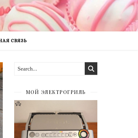
НАЯ СВЯЗЬ
МОЙ ЭЛЕКТРОГРИЛЬ