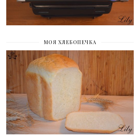
МОЯ ХЛЕБОПЕЧКА