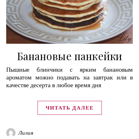
Банановые панкейки
Пышные блинчики с ярким банановым
ароматом можно подавать на завтрак или в
качестве десерта в любое время дня
ЧИТАТЬ ДАЛЕЕ
Лилия