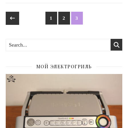
1
2
3
МОЙ ЭЛЕКТРОГРИЛЬ