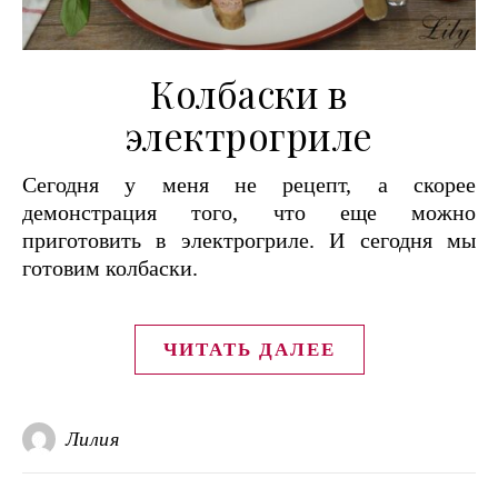
Колбаски в
электрогриле
Сегодня у меня не рецепт, а скорее
демонстрация того, что еще можно
приготовить в электрогриле. И сегодня мы
готовим колбаски.
ЧИТАТЬ ДАЛЕЕ
Лилия