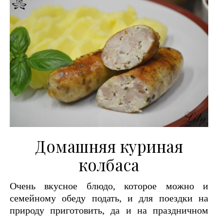
Домашняя куриная
колбаса
Очень вкусное блюдо, которое можно и
семейному обеду подать, и для поездки на
природу приготовить, да и на праздничном