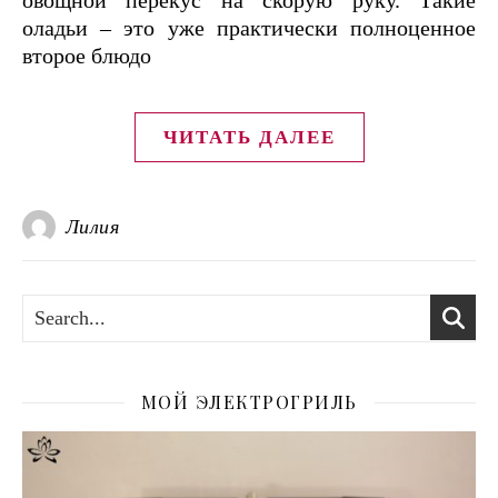
овощной перекус на скорую руку. Такие
оладьи – это уже практически полноценное
второе блюдо
ЧИТАТЬ ДАЛЕЕ
Лилия
МОЙ ЭЛЕКТРОГРИЛЬ