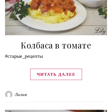
Колбаса в томате
#старые_рецепты
ЧИТАТЬ ДАЛЕЕ
Лилия