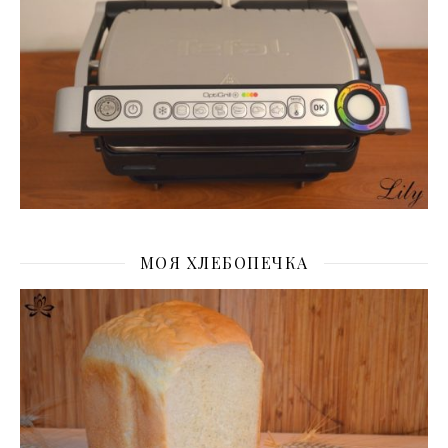
МОЯ ХЛЕБОПЕЧКА