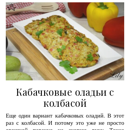
Кабачковые оладьи с
колбасой
Еще один вариант кабачковых оладий. В этот
раз с колбасой. И потому это уже не просто