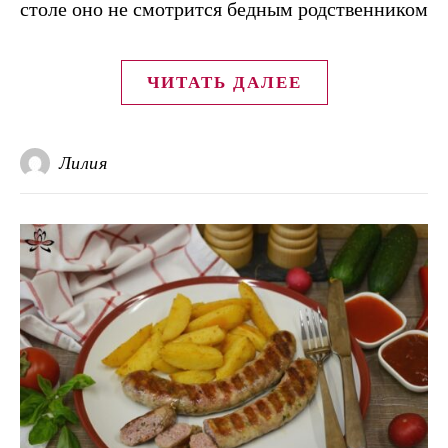
столе оно не смотрится бедным родственником
ЧИТАТЬ ДАЛЕЕ
Лилия