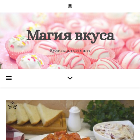
Магия вкуса
Кулинарный сайт