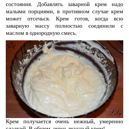
состояния. Добавлять заварной крем надо
малыми порциями, в противном случае крем
может отсечься. Крем готов, когда всю
заварную массу полностью соединили с
маслом в однородную смесь.
Крем получается очень нежный, умеренно
сладкий. В общем, очень вкусный крем!