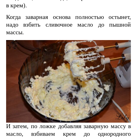
в крем).
Когда заварная основа полностью остынет,
надо взбить сливочное масло до пышной
массы.
И затем, по ложке добавляя заварную массу в
масло, взбиваем крем до однородного