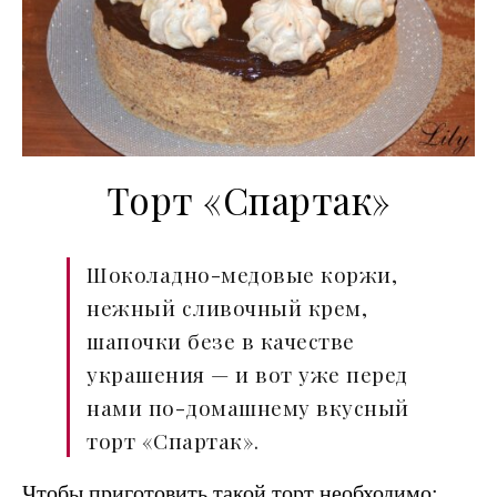
Торт «Спартак»
Шоколадно-медовые коржи,
нежный сливочный крем,
шапочки безе в качестве
украшения — и вот уже перед
нами по-домашнему вкусный
торт «Спартак».
Чтобы приготовить такой торт необходимо: