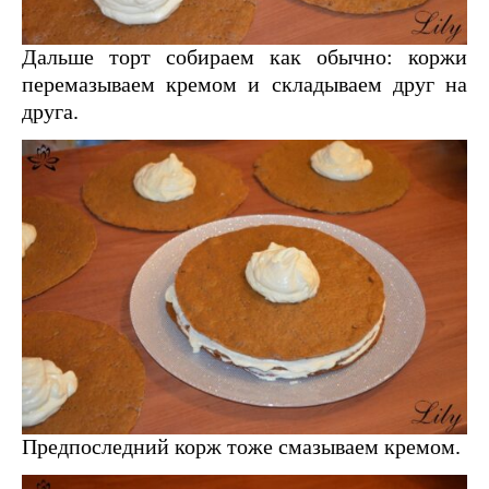
Дальше торт собираем как обычно: коржи
перемазываем кремом и складываем друг на
друга.
Предпоследний корж тоже смазываем кремом.