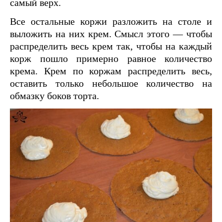
самый верх.
Все остальные коржи разложить на столе и
выложить на них крем. Смысл этого — чтобы
распределить весь крем так, чтобы на каждый
корж пошло примерно равное количество
крема. Крем по коржам распределить весь,
оставить только небольшое количество на
обмазку боков торта.