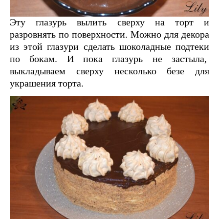
Эту глазурь вылить сверху на торт и
разровнять по поверхности. Можно для декора
из этой глазури сделать шоколадные подтеки
по бокам. И пока глазурь не застыла,
выкладываем сверху несколько безе для
украшения торта.