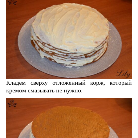
Кладем сверху отложенный корж, который
кремом смазывать не нужно.