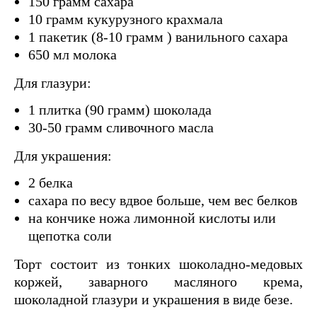
150 грамм сахара
10 грамм кукурузного крахмала
1 пакетик (8-10 грамм ) ванильного сахара
650 мл молока
Для глазури:
1 плитка (90 грамм) шоколада
30-50 грамм сливочного масла
Для украшения:
2 белка
сахара по весу вдвое больше, чем вес белков
на кончике ножа лимонной кислоты или
щепотка соли
Торт состоит из тонких шоколадно-медовых
коржей, заварного масляного крема,
шоколадной глазури и украшения в виде безе.