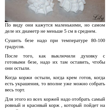
По виду они кажутся маленькими, но самом
деле их диаметр не меньше 5 см в среднем.
Сушить безе надо при температуре 80-100
градусов.
После того, как выключили духовку с
готовыми безе, надо их там оставить, чтобы
они остыли.
Когда коржи остыли, когда крем готов, когда
есть украшения, то вполне уже можно собрать
весь торт.
Для этого из всех коржей надо отобрать самый
ровный и красивый корж , который пойдет на