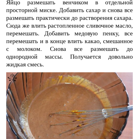
Яйцо размешать венчиком в отдельной
просторной миске. Добавить сахар и снова все
размешать практически до растворения сахара.
Сюда же влить растопленное сливочное масло,
перемешать. Добавить медовую пенку, все
перемешать и в конце влить какао, смешанное
с молоком. Снова все размешать до
однородной массы. Получается довольно
жидкая смесь.