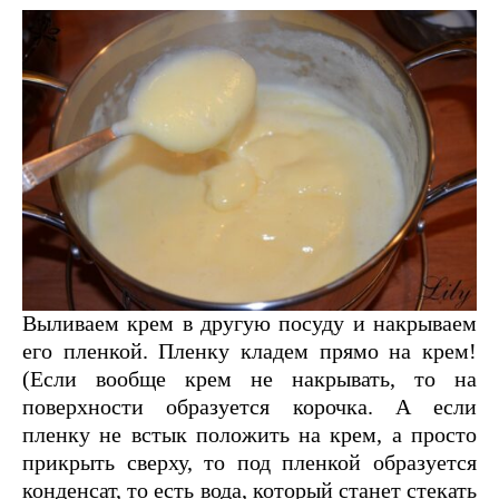
Выливаем крем в другую посуду и накрываем
его пленкой. Пленку кладем прямо на крем!
(Если вообще крем не накрывать, то на
поверхности образуется корочка. А если
пленку не встык положить на крем, а просто
прикрыть сверху, то под пленкой образуется
конденсат, то есть вода, который станет стекать