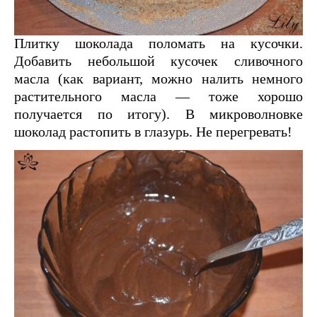
Плитку шоколада поломать на кусочки.
Добавить небольшой кусочек сливочного
масла (как вариант, можно налить немного
растительного масла — тоже хорошо
получается по итогу). В микроволновке
шоколад растопить в глазурь. Не перегревать!