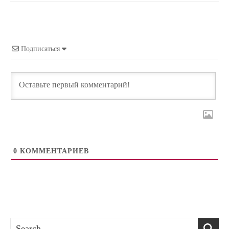
Подписаться
0
КОММЕНТАРИЕВ