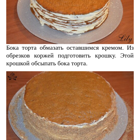
Бока торта обмазать оставшимся кремом. Из
обрезков коржей подготовить крошку. Этой
крошкой обсыпать бока торта.