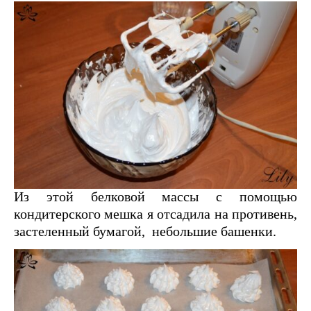
Из этой белковой массы с помощью
кондитерского мешка я отсадила на противень,
застеленный бумагой, небольшие башенки.