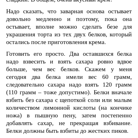
Надо сказать, что заварная основа остывает
довольно медленно и поэтому, пока она
остывает, вполне можно сделать безе для
украшения торта из тех двух белков, который
остались после приготовления крема.
Готовить его просто. Два оставшихся белка
надо взвесить и взять сахара ровно вдвое
больше, чем вес белков. Скажем у меня
сегодня два белка имели вес 60 грамм,
следовательно сахара надо взять 120 грамм
(110 грамм – тоже допустимо). Белки вначале
взбить без сахара с щепоткой соли или малым
количеством лимонной кислоты (на кончике
ножа) в пышную пену, затем постепенно
добавлять сахар, не прекращая взбивание.
Белки должны быть взбиты до жестких пиков.