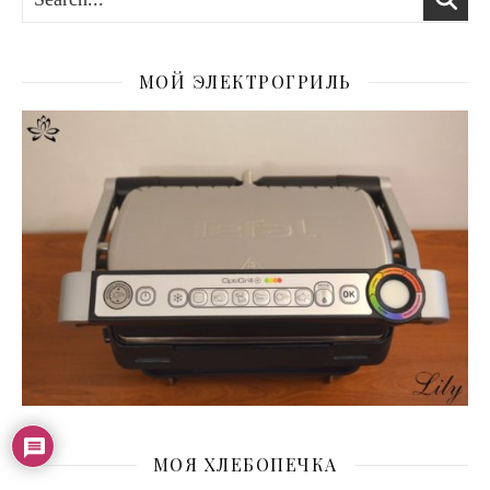
МОЙ ЭЛЕКТРОГРИЛЬ
МОЯ ХЛЕБОПЕЧКА