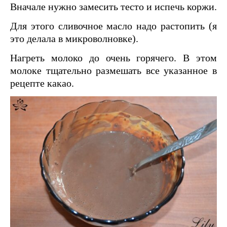
Вначале нужно замесить тесто и испечь коржи.
Для этого сливочное масло надо растопить (я
это делала в микроволновке).
Нагреть молоко до очень горячего. В этом
молоке тщательно размешать все указанное в
рецепте какао.