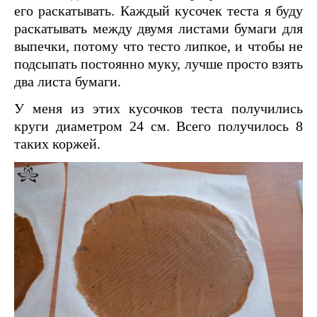
его раскатывать. Каждый кусочек теста я буду
раскатывать между двумя листами бумаги для
выпечки, потому что тесто липкое, и чтобы не
подсыпать постоянно муку, лучше просто взять
два листа бумаги.
У меня из этих кусочков теста получились
круги диаметром 24 см. Всего получилось 8
таких коржей.