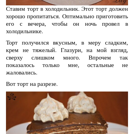
Ставим торт в холодильник. Этот торт должен
хорошо пропитаться. Оптимально приготовить
его с вечера, чтобы он ночь провел в
холодильнике.
Торт получился вкусным, в меру сладким,
крем не тяжелый. Глазури, на мой взгляд,
сверху слишком много. Впрочем так
показалось только мне, остальные не
жаловались.
Вот торт на разрезе.