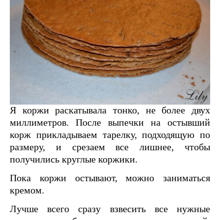
Я коржи раскатывала тонко, не более двух
миллиметров. После выпечки на остывший
корж прикладываем тарелку, подходящую по
размеру, и срезаем все лишнее, чтобы
получились круглые коржики.
Пока коржи остывают, можно заниматься
кремом.
Лучше всего сразу взвесить все нужные