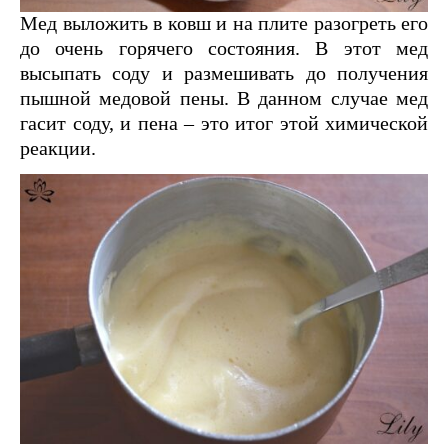
Мед выложить в ковш и на плите разогреть его
до очень горячего состояния. В этот мед
высыпать соду и размешивать до получения
пышной медовой пены. В данном случае мед
гасит соду, и пена – это итог этой химической
реакции.