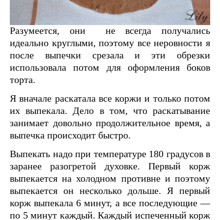
Разумеется, они не всегда получались
идеально круглыми, поэтому все неровности я
после выпечки срезала и эти обрезки
использовала потом для оформления боков
торта.
Я вначале раскатала все коржи и только потом
их выпекала. Дело в том, что раскатывание
занимает довольно продолжительное время, а
выпечка происходит быстро.
Выпекать надо при температуре 180 градусов в
заранее разогретой духовке. Первый корж
выпекается на холодном противне и поэтому
выпекается он несколько дольше. Я первый
корж выпекала 6 минут, а все последующие —
по 5 минут каждый. Каждый испеченный корж