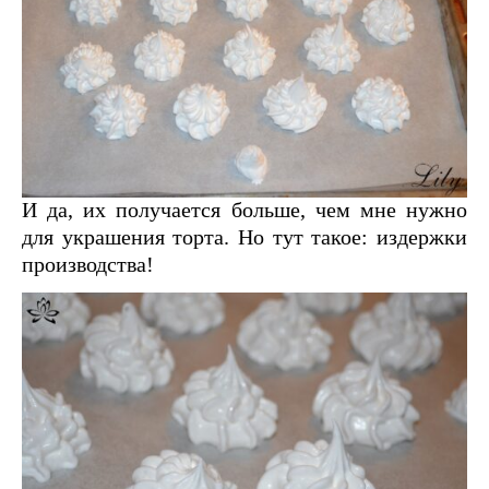
И да, их получается больше, чем мне нужно
для украшения торта. Но тут такое: издержки
производства!