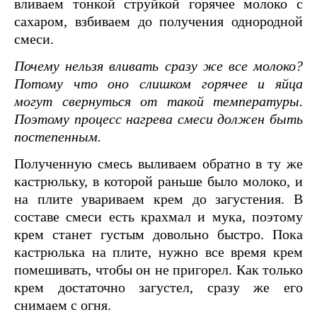
вливаем тонкой струйкой горячее молоко с
сахаром, взбиваем до получения однородной
смеси.
Почему нельзя вливать сразу же все молоко?
Потому что оно слишком горячее и яйца
могут свернуться от такой температуры.
Поэтому процесс нагрева смеси должен быть
постепенным.
Полученную смесь выливаем обратно в ту же
кастрюльку, в которой раньше было молоко, и
на плите увариваем крем до загустения. В
составе смеси есть крахмал и мука, поэтому
крем станет густым довольно быстро. Пока
кастрюлька на плите, нужно все время крем
помешивать, чтобы он не пригорел. Как только
крем достаточно загустел, сразу же его
снимаем с огня.