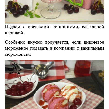
Подаем с орешками, топпингами, вафельной
крошкой.
Особенно вкусно получается, если вишневое
мороженое подавать в компании с ванильным
мороженым.