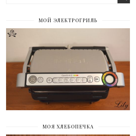
МОЙ ЭЛЕКТРОГРИЛЬ
МОЯ ХЛЕБОПЕЧКА