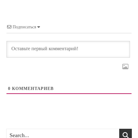
Подписаться
0
КОММЕНТАРИЕВ