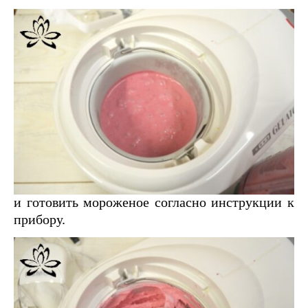
и готовить мороженое согласно инструкции к
прибору.