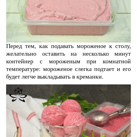
Перед тем, как подавать мороженое к столу,
желательно оставить на несколько минут
контейнер с мороженым при комнатной
температуре: мороженое слегка подтает и его
будет легче выкладывать в креманки.