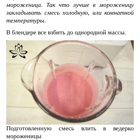
мороженица. Так что лучше в мороженицу
закладывать смесь холодную, или комнатной
температуры.
В блендере все взбить до однородной массы.
Подготовленную смесь влить в ведерко
мороженицы