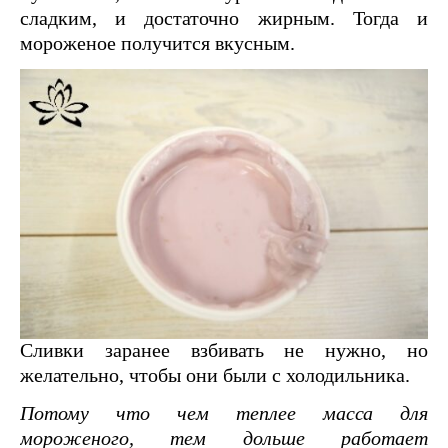
сладким, и достаточно жирным. Тогда и
мороженое получится вкусным.
Сливки заранее взбивать не нужно, но
желательно, чтобы они были с холодильника.
Потому что чем теплее масса для
мороженого, тем дольше работает