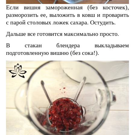
Если вишня замороженная (без косточек),
разморозить ее, выложить в ковш и проварить
с парой столовых ложек сахара. Остудить.
Дальше все готовится максимально просто.
В стакан блендера выкладываем
подготовленную вишню (без сока!).