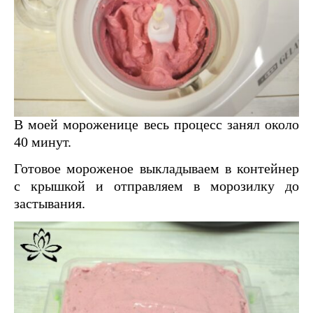
В моей мороженице весь процесс занял около
40 минут.
Готовое мороженое выкладываем в контейнер
с крышкой и отправляем в морозилку до
застывания.