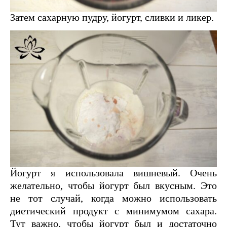
Затем сахарную пудру, йогурт, сливки и ликер.
Йогурт я использовала вишневый. Очень
желательно, чтобы йогурт был вкусным. Это
не тот случай, когда можно использовать
диетический продукт с минимумом сахара.
Тут важно, чтобы йогурт был и достаточно