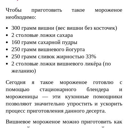
Чтобы приготовить такое мороженое
необходимо:
300 грамм вишни (вес вишни без косточек)
2 столовые ложки сахара
160 грамм сахарной пудры
250 грамм вишневого йогурта
250 грамм сливок жирностью 33%
2 столовые ложки вишневого ликёра (по
желанию)
Сегодня я такое мороженое готовлю с
помощью стационарного блендера и
мороженицы — эти кухонные помощники
позволяют значительно упростить и ускорить
процесс приготовления данного десерта.
Вишневое мороженое можно приготовить как