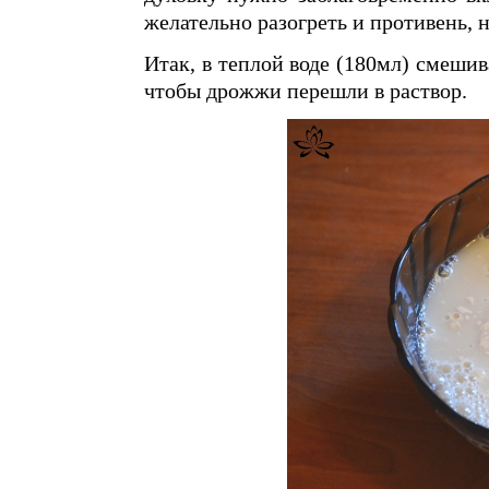
желательно разогреть и противень, 
Итак, в теплой воде (180мл) смеши
чтобы дрожжи перешли в раствор.