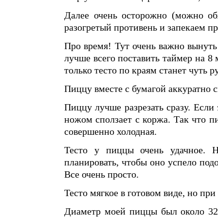
Далее очень осторожно (можно об
разогретый противень и запекаем пр
Про время! Тут очень важно вынуть
лучше всего поставить таймер на 8 
только тесто по краям станет чуть 
Пиццу вместе с бумагой аккуратно 
Пиццу лучше разрезать сразу. Если 
ножом сползает с коржа. Так что пи
совершенно холодная.
Тесто у пиццы очень удачное. Н
планировать, чтобы оно успело под
Все очень просто.
Тесто мягкое в готовом виде, но пр
Диаметр моей пиццы был около 32 