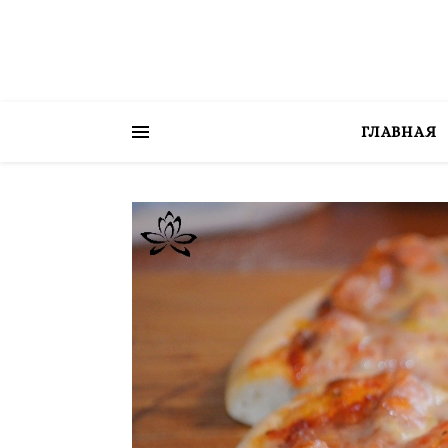
ГЛАВНАЯ