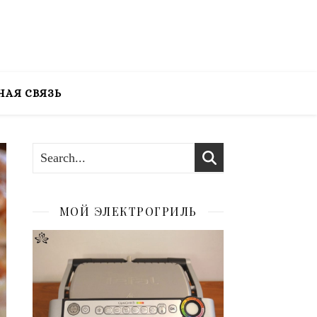
НАЯ СВЯЗЬ
МОЙ ЭЛЕКТРОГРИЛЬ