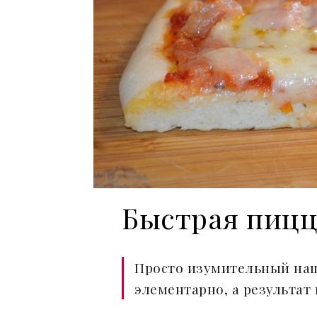
Быстрая пицц
Просто изумительный нашл
элементарно, а результат